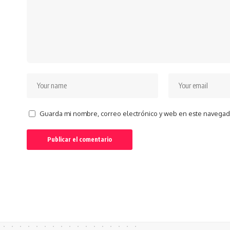
Guarda mi nombre, correo electrónico y web en este navegad