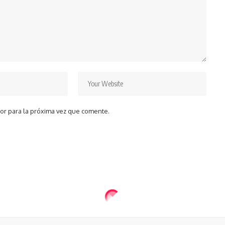
or para la próxima vez que comente.