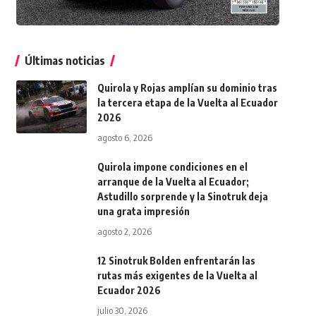
Últimas noticias
Quirola y Rojas amplían su dominio tras
la tercera etapa de la Vuelta al Ecuador
2026
agosto 6, 2026
Quirola impone condiciones en el
arranque de la Vuelta al Ecuador;
Astudillo sorprende y la Sinotruk deja
una grata impresión
agosto 2, 2026
12 Sinotruk Bolden enfrentarán las
rutas más exigentes de la Vuelta al
Ecuador 2026
julio 30, 2026