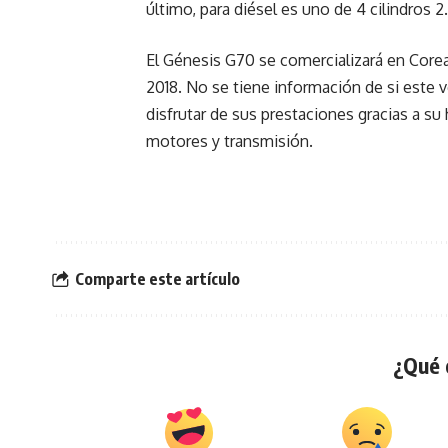
último, para diésel es uno de 4 cilindros 2
El Génesis G70 se comercializará en Core
2018. No se tiene información de si este 
disfrutar de sus prestaciones gracias a s
motores y transmisión.
Comparte este artículo
¿Qué 