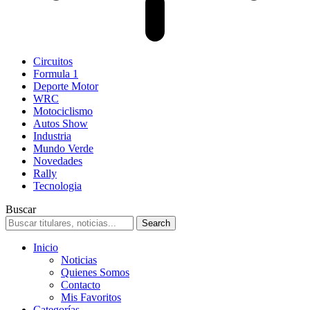
Circuitos
Formula 1
Deporte Motor
WRC
Motociclismo
Autos Show
Industria
Mundo Verde
Novedades
Rally
Tecnologia
Buscar
Inicio
Noticias
Quienes Somos
Contacto
Mis Favoritos
Categorías