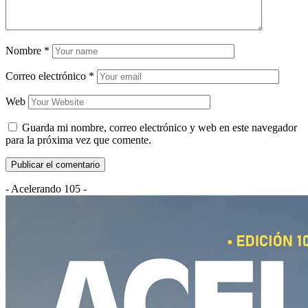
Nombre
*
Correo electrónico
*
Web
Guarda mi nombre, correo electrónico y web en este navegador
para la próxima vez que comente.
- Acelerando 105 -