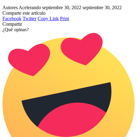
Autores Acelerando
septiembre 30, 2022
septiembre 30, 2022
Comparte este artículo
Facebook
Twitter
Copy Link
Print
Compartir
¿Qué opinas?