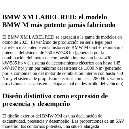
BMW XM LABEL RED: el modelo
BMW M más potente jamás fabricado
El BMW XM LABEL RED se agregará a la gama de modelos en
otoño de 2023. El vehículo de producción en serie legal para
carretera más potente en la historia de BMW M GmbH reunirá una
potencia del sistema de 550 kW/748 hp (generada por la
combinación del motor de combustión interna con hasta 430
kW/585 hp y el sistema de accionamiento eléctrico con hasta 145
kW/197 hp) y un par máximo del sistema de 1,000 Nm (generado
por la combinación del motor de combustión interna con hasta 750
Nm y el sistema de propulsión eléctrica con hasta 280 Nm; valores
provisionales basados ​​en la etapa actual de desarrollo del vehículo).
Diseño distintivo como expresión de
presencia y desempeño
El diseño exterior del BMW XM es una declaración de
exclusividad, presencia y desempeño. Las proporciones de un SAV
moderno, los contornos potentes, una silueta alargada