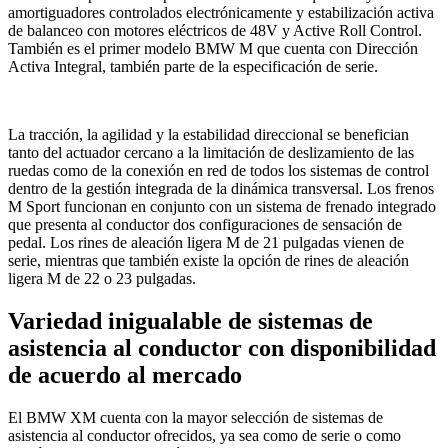
amortiguadores controlados electrónicamente y estabilización activa
de balanceo con motores eléctricos de 48V y Active Roll Control.
También es el primer modelo BMW M que cuenta con Dirección
Activa Integral, también parte de la especificación de serie.
La tracción, la agilidad y la estabilidad direccional se benefician
tanto del actuador cercano a la limitación de deslizamiento de las
ruedas como de la conexión en red de todos los sistemas de control
dentro de la gestión integrada de la dinámica transversal. Los frenos
M Sport funcionan en conjunto con un sistema de frenado integrado
que presenta al conductor dos configuraciones de sensación de
pedal. Los rines de aleación ligera M de 21 pulgadas vienen de
serie, mientras que también existe la opción de rines de aleación
ligera M de 22 o 23 pulgadas.
Variedad inigualable de sistemas de
asistencia al conductor con disponibilidad
de acuerdo al mercado
El BMW XM cuenta con la mayor selección de sistemas de
asistencia al conductor ofrecidos, ya sea como de serie o como