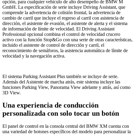
opción, para cualquier vehículo de alto desempeño de BMW M
GmbH. La especificación de serie incluye Driving Assistant, que
comprende la advertencia de colisión frontal, la advertencia de
cambio de carril que incluye el regreso al carril con asistencia de
dirección, el asistente de evasión, el asistente de alerta y el sistema
de información de límite de velocidad. El Driving Assistant
Professional opcional combina el control de velocidad crucero
activo con la función Stop&Go con una serie de otras características,
incluido el asistente de control de dirección y carril, el
reconocimiento de semáforos, la asistencia automática de límite de
velocidad y la navegación activa.
El sistema Parking Assistant Plus también se incluye de serie.
Además del Asistente de marcha atrás, este sistema incluye las
funciones Parking View, Panorama View adelante y atrás, así como
3D View.
Una experiencia de conducción
personalizada con solo tocar un botón
El panel de control en la consola central del BMW XM cuenta con
una variedad de botones específicos del modelo para personalizar la