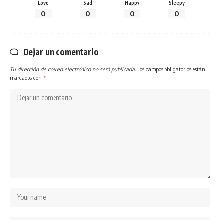
Love
Sad
Happy
Sleepy
0
0
0
0
Dejar un comentario
Tu dirección de correo electrónico no será publicada.
Los campos obligatorios están
marcados con
*