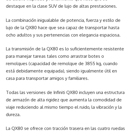
destaque en la clase SUV de lujo de altas prestaciones.
La combinación inigualable de potencia, fuerza y estilo de
lujo de la QX80 hace que sea capaz de transportar hasta
ocho adultos y sus pertenencias con elegancia espaciosa.
La transmisión de la QX80 es lo suficientemente resistente
para manejar tareas tales como arrastrar botes o
remolques (capacidad de remolque de 3855 kg, cuando
está debidamente equipada), siendo igualmente útil en
casa para transportar amigos y familiares.
Todas las versiones de Infiniti QX80 incluyen una estructura
de armazón de alta rigidez que aumenta la comodidad de
viaje reduciendo al mismo tiempo el ruido, la vibración y la
dureza.
La QX80 se ofrece con tracción trasera en las cuatro ruedas