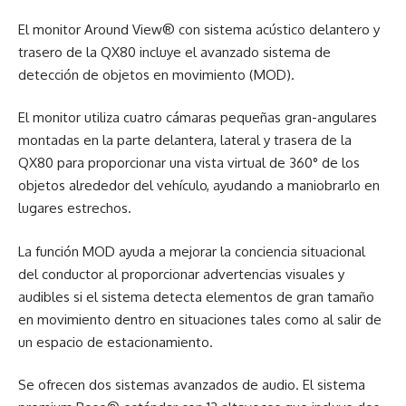
El monitor Around View® con sistema acústico delantero y
trasero de la QX80 incluye el avanzado sistema de
detección de objetos en movimiento (MOD).
El monitor utiliza cuatro cámaras pequeñas gran-angulares
montadas en la parte delantera, lateral y trasera de la
QX80 para proporcionar una vista virtual de 360° de los
objetos alrededor del vehículo, ayudando a maniobrarlo en
lugares estrechos.
La función MOD ayuda a mejorar la conciencia situacional
del conductor al proporcionar advertencias visuales y
audibles si el sistema detecta elementos de gran tamaño
en movimiento dentro en situaciones tales como al salir de
un espacio de estacionamiento.
Se ofrecen dos sistemas avanzados de audio. El sistema