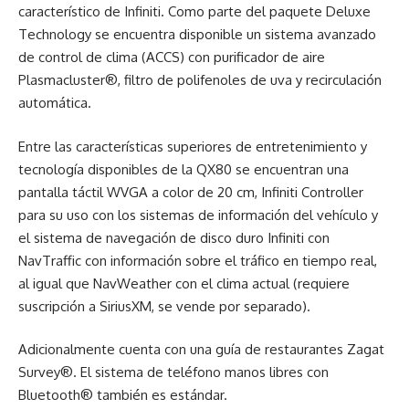
característico de Infiniti. Como parte del paquete Deluxe
Technology se encuentra disponible un sistema avanzado
de control de clima (ACCS) con purificador de aire
Plasmacluster®, filtro de polifenoles de uva y recirculación
automática.
Entre las características superiores de entretenimiento y
tecnología disponibles de la QX80 se encuentran una
pantalla táctil WVGA a color de 20 cm, Infiniti Controller
para su uso con los sistemas de información del vehículo y
el sistema de navegación de disco duro Infiniti con
NavTraffic con información sobre el tráfico en tiempo real,
al igual que NavWeather con el clima actual (requiere
suscripción a SiriusXM, se vende por separado).
Adicionalmente cuenta con una guía de restaurantes Zagat
Survey®. El sistema de teléfono manos libres con
Bluetooth® también es estándar.