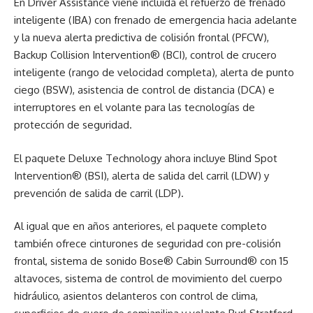
En Driver Assistance viene incluida el refuerzo de frenado
inteligente (IBA) con frenado de emergencia hacia adelante
y la nueva alerta predictiva de colisión frontal (PFCW),
Backup Collision Intervention® (BCI), control de crucero
inteligente (rango de velocidad completa), alerta de punto
ciego (BSW), asistencia de control de distancia (DCA) e
interruptores en el volante para las tecnologías de
protección de seguridad.
El paquete Deluxe Technology ahora incluye Blind Spot
Intervention® (BSI), alerta de salida del carril (LDW) y
prevención de salida de carril (LDP).
Al igual que en años anteriores, el paquete completo
también ofrece cinturones de seguridad con pre-colisión
frontal, sistema de sonido Bose® Cabin Surround® con 15
altavoces, sistema de control de movimiento del cuerpo
hidráulico, asientos delanteros con control de clima,