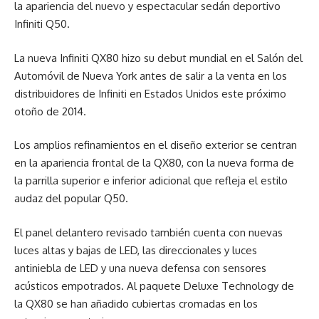
la apariencia del nuevo y espectacular sedán deportivo
Infiniti Q50.
La nueva Infiniti QX80 hizo su debut mundial en el Salón del
Automóvil de Nueva York antes de salir a la venta en los
distribuidores de Infiniti en Estados Unidos este próximo
otoño de 2014.
Los amplios refinamientos en el diseño exterior se centran
en la apariencia frontal de la QX80, con la nueva forma de
la parrilla superior e inferior adicional que refleja el estilo
audaz del popular Q50.
El panel delantero revisado también cuenta con nuevas
luces altas y bajas de LED, las direccionales y luces
antiniebla de LED y una nueva defensa con sensores
acústicos empotrados. Al paquete Deluxe Technology de
la QX80 se han añadido cubiertas cromadas en los