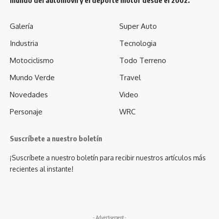
Galería
Super Auto
Industria
Tecnologia
Motociclismo
Todo Terreno
Mundo Verde
Travel
Novedades
Video
Personaje
WRC
Suscríbete a nuestro boletín
¡Suscríbete a nuestro boletín para recibir nuestros artículos más
recientes al instante!
- Advertisement -