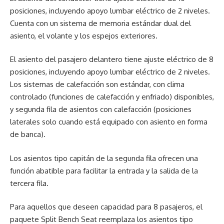
posiciones, incluyendo apoyo lumbar eléctrico de 2 niveles.
Cuenta con un sistema de memoria estándar dual del
asiento, el volante y los espejos exteriores.
El asiento del pasajero delantero tiene ajuste eléctrico de 8
posiciones, incluyendo apoyo lumbar eléctrico de 2 niveles.
Los sistemas de calefacción son estándar, con clima
controlado (funciones de calefacción y enfriado) disponibles,
y segunda fila de asientos con calefacción (posiciones
laterales solo cuando está equipado con asiento en forma
de banca).
Los asientos tipo capitán de la segunda fila ofrecen una
función abatible para facilitar la entrada y la salida de la
tercera fila.
Para aquellos que deseen capacidad para 8 pasajeros, el
paquete Split Bench Seat reemplaza los asientos tipo