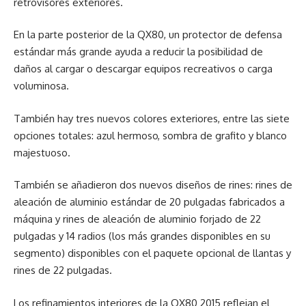
retrovisores exteriores.
En la parte posterior de la QX80, un protector de defensa
estándar más grande ayuda a reducir la posibilidad de
daños al cargar o descargar equipos recreativos o carga
voluminosa.
También hay tres nuevos colores exteriores, entre las siete
opciones totales: azul hermoso, sombra de grafito y blanco
majestuoso.
También se añadieron dos nuevos diseños de rines: rines de
aleación de aluminio estándar de 20 pulgadas fabricados a
máquina y rines de aleación de aluminio forjado de 22
pulgadas y 14 radios (los más grandes disponibles en su
segmento) disponibles con el paquete opcional de llantas y
rines de 22 pulgadas.
Los refinamientos interiores de la QX80 2015 reflejan el