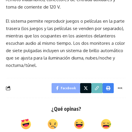
toma de corriente de 120 V.
El sistema permite reproducir juegos o películas en la parte
trasera (los juegos y las películas se venden por separado),
mientras que los ocupantes en los asientos delanteros
escuchan audio al mismo tiempo. Los dos monitores a color
de siete pulgadas incluyen un sistema de brillo automático
que se ajusta para la iluminación diurna, nubes/noche y
nocturna/túnel.
Facebook
¿Qué opinas?