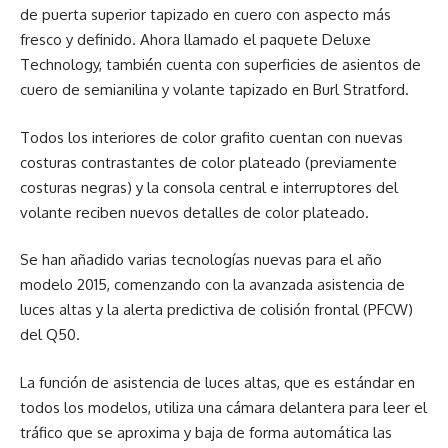
de puerta superior tapizado en cuero con aspecto más
fresco y definido. Ahora llamado el paquete Deluxe
Technology, también cuenta con superficies de asientos de
cuero de semianilina y volante tapizado en Burl Stratford.
Todos los interiores de color grafito cuentan con nuevas
costuras contrastantes de color plateado (previamente
costuras negras) y la consola central e interruptores del
volante reciben nuevos detalles de color plateado.
Se han añadido varias tecnologías nuevas para el año
modelo 2015, comenzando con la avanzada asistencia de
luces altas y la alerta predictiva de colisión frontal (PFCW)
del Q50.
La función de asistencia de luces altas, que es estándar en
todos los modelos, utiliza una cámara delantera para leer el
tráfico que se aproxima y baja de forma automática las