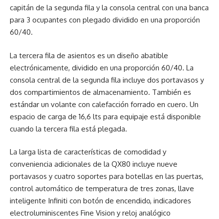
capitán de la segunda fila y la consola central con una banca
para 3 ocupantes con plegado dividido en una proporción
60/40.
La tercera fila de asientos es un diseño abatible
electrónicamente, dividido en una proporción 60/40. La
consola central de la segunda fila incluye dos portavasos y
dos compartimientos de almacenamiento. También es
estándar un volante con calefacción forrado en cuero. Un
espacio de carga de 16,6 lts para equipaje está disponible
cuando la tercera fila está plegada.
La larga lista de características de comodidad y
conveniencia adicionales de la QX80 incluye nueve
portavasos y cuatro soportes para botellas en las puertas,
control automático de temperatura de tres zonas, llave
inteligente Infiniti con botón de encendido, indicadores
electroluminiscentes Fine Vision y reloj analógico