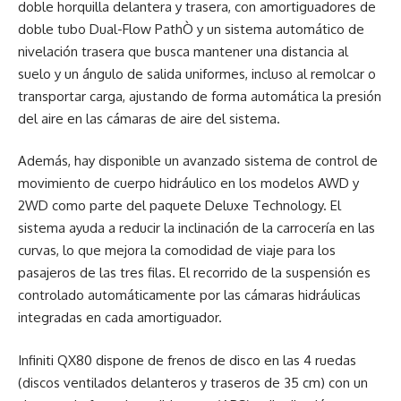
doble horquilla delantera y trasera, con amortiguadores de
doble tubo Dual-Flow PathÒ y un sistema automático de
nivelación trasera que busca mantener una distancia al
suelo y un ángulo de salida uniformes, incluso al remolcar o
transportar carga, ajustando de forma automática la presión
del aire en las cámaras de aire del sistema.
Además, hay disponible un avanzado sistema de control de
movimiento de cuerpo hidráulico en los modelos AWD y
2WD como parte del paquete Deluxe Technology. El
sistema ayuda a reducir la inclinación de la carrocería en las
curvas, lo que mejora la comodidad de viaje para los
pasajeros de las tres filas. El recorrido de la suspensión es
controlado automáticamente por las cámaras hidráulicas
integradas en cada amortiguador.
Infiniti QX80 dispone de frenos de disco en las 4 ruedas
(discos ventilados delanteros y traseros de 35 cm) con un