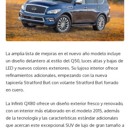
La amplia lista de mejoras en el nuevo año modelo incluye
un diseño delantero al estilo del Q50, luces altas y bajas de
LED y nuevos colores exteriores. Su lujoso interior ofrece
refinamientos adicionales, empezando con la nueva
tapicería Stratford Burl con volante Stratford Burl forrado
en cuero.
La Infiniti QX80 ofrece un diseño exterior fresco y renovado,
con un interior más elaborado en el modelo 2015, además
de la tecnología y las características estándar adicionales
que acercan este excepcional SUV de lujo de gran tamaño a