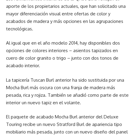
aporte de los propietarios actuales, que han solicitado una
mayor diferenciación visual entre ofertas de color y
acabados de madera y más opciones en las agrupaciones
tecnológicas.
Al igual que en el año modelo 2014, hay disponibles dos
opciones de colores interiores – asientos tapizados en
cuero de color granito o trigo – junto con dos tonos de
acabado interior.
La tapicería Tuscan Burl anterior ha sido sustituida por una
Mocha Burl más oscura con una franja de madera más
pesada, rica y rojiza. También se añadió como parte de este
interior un nuevo tapiz en el volante.
El paquete de acabado Mocha Burl anterior del Deluxe
Touring recibe un nuevo Stratford Burl de apariencia tipo
mobiliario más pesada, junto con un nuevo diseño del panel