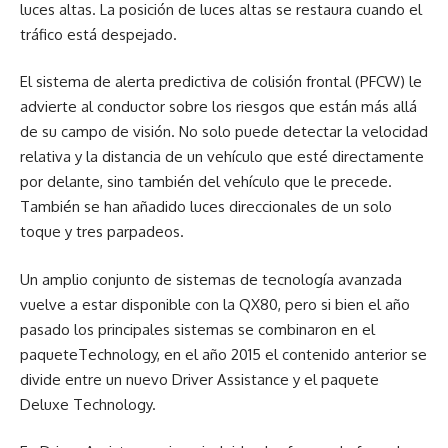
luces altas. La posición de luces altas se restaura cuando el
tráfico está despejado.
El sistema de alerta predictiva de colisión frontal (PFCW) le
advierte al conductor sobre los riesgos que están más allá
de su campo de visión. No solo puede detectar la velocidad
relativa y la distancia de un vehículo que esté directamente
por delante, sino también del vehículo que le precede.
También se han añadido luces direccionales de un solo
toque y tres parpadeos.
Un amplio conjunto de sistemas de tecnología avanzada
vuelve a estar disponible con la QX80, pero si bien el año
pasado los principales sistemas se combinaron en el
paqueteTechnology, en el año 2015 el contenido anterior se
divide entre un nuevo Driver Assistance y el paquete
Deluxe Technology.