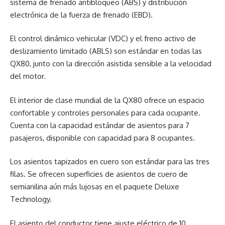
sistema de frenado antibloqueo (ABS) y distribución
electrónica de la fuerza de frenado (EBD).
El control dinámico vehicular (VDC) y el freno activo de
deslizamiento limitado (ABLS) son estándar en todas las
QX80, junto con la dirección asistida sensible a la velocidad
del motor.
El interior de clase mundial de la QX80 ofrece un espacio
confortable y controles personales para cada ocupante.
Cuenta con la capacidad estándar de asientos para 7
pasajeros, disponible con capacidad para 8 ocupantes.
Los asientos tapizados en cuero son estándar para las tres
filas. Se ofrecen superficies de asientos de cuero de
semianilina aún más lujosas en el paquete Deluxe
Technology.
El asiento del conductor tiene ajuste eléctrico de 10