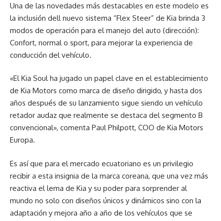
Una de las novedades más destacables en este modelo es
la inclusión dell nuevo sistema “Flex Steer” de Kia brinda 3
modos de operación para el manejo del auto (dirección):
Confort, normal o sport, para mejorar la experiencia de
conducción del vehículo.
«El Kia Soul ha jugado un papel clave en el establecimiento
de Kia Motors como marca de diseño dirigido, y hasta dos
años después de su lanzamiento sigue siendo un vehículo
retador audaz que realmente se destaca del segmento B
convencional», comenta Paul Philpott, COO de Kia Motors
Europa.
Es así que para el mercado ecuatoriano es un privilegio
recibir a esta insignia de la marca coreana, que una vez más
reactiva el lema de Kia y su poder para sorprender al
mundo no solo con diseños únicos y dinámicos sino con la
adaptación y mejora año a año de los vehículos que se