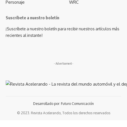
Personaje
WRC
Suscríbete a nuestro boletín
¡Suscríbete a nuestro boletín para recibir nuestros artículos más
recientes al instante!
- Advertisement -
Desarrollado por: Futuro Comunicación
© 2023. Revista Acelerando, Todos los derechos reservados