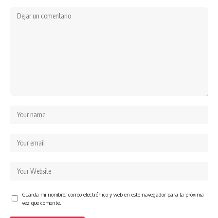
Guarda mi nombre, correo electrónico y web en este navegador para la próxima
vez que comente.