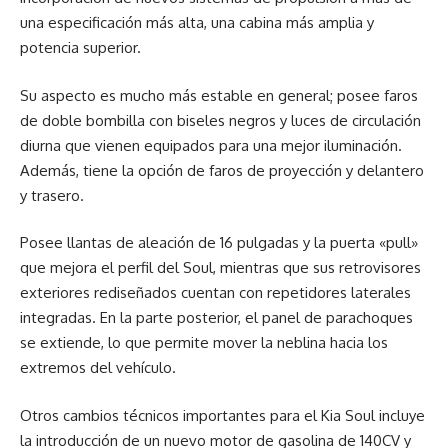
una especificación más alta, una cabina más amplia y
potencia superior.
Su aspecto es mucho más estable en general; posee faros
de doble bombilla con biseles negros y luces de circulación
diurna que vienen equipados para una mejor iluminación.
Además, tiene la opción de faros de proyección y delantero
y trasero.
Posee llantas de aleación de 16 pulgadas y la puerta «pull»
que mejora el perfil del Soul, mientras que sus retrovisores
exteriores rediseñados cuentan con repetidores laterales
integradas. En la parte posterior, el panel de parachoques
se extiende, lo que permite mover la neblina hacia los
extremos del vehículo.
Otros cambios técnicos importantes para el Kia Soul incluye
la introducción de un nuevo motor de gasolina de 140CV y