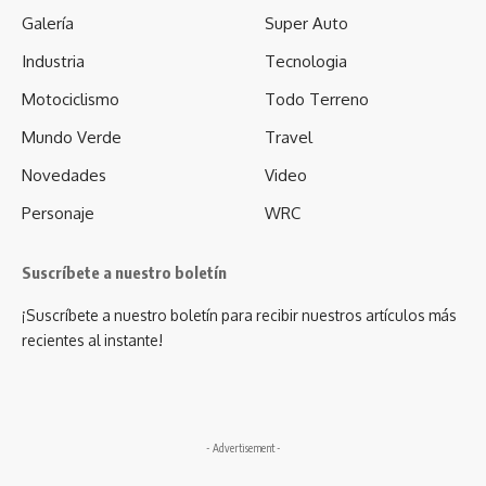
Galería
Super Auto
Industria
Tecnologia
Motociclismo
Todo Terreno
Mundo Verde
Travel
Novedades
Video
Personaje
WRC
Suscríbete a nuestro boletín
¡Suscríbete a nuestro boletín para recibir nuestros artículos más
recientes al instante!
- Advertisement -