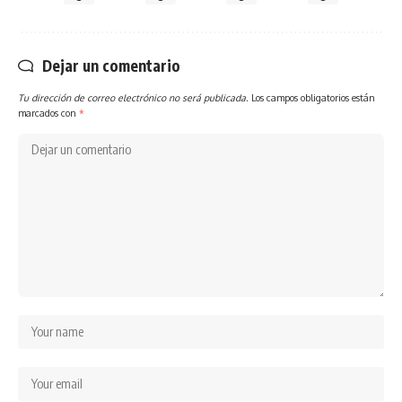
Dejar un comentario
Tu dirección de correo electrónico no será publicada.
Los campos obligatorios están
marcados con
*