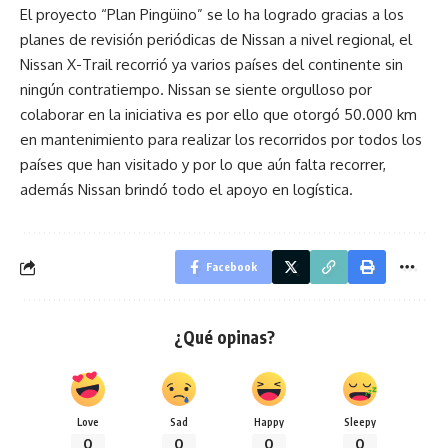
El proyecto “Plan Pingüino” se lo ha logrado gracias a los
planes de revisión periódicas de Nissan a nivel regional, el
Nissan X-Trail recorrió ya varios países del continente sin
ningún contratiempo. Nissan se siente orgulloso por
colaborar en la iniciativa es por ello que otorgó 50.000 km
en mantenimiento para realizar los recorridos por todos los
países que han visitado y por lo que aún falta recorrer,
además Nissan brindó todo el apoyo en logística.
Facebook
¿Qué opinas?
Love
Sad
Happy
Sleepy
0
0
0
0