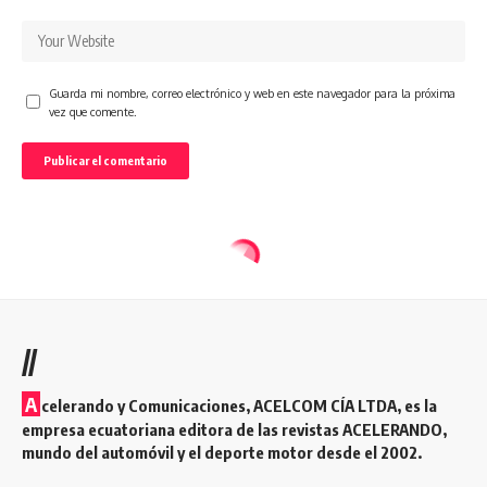
Guarda mi nombre, correo electrónico y web en este navegador para la próxima
vez que comente.
//
A
celerando y Comunicaciones, ACELCOM CÍA LTDA, es la
empresa ecuatoriana editora de las revistas ACELERANDO,
mundo del automóvil y el deporte motor desde el 2002.