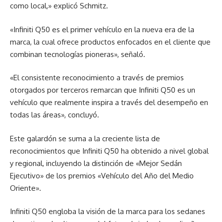
como local,» explicó Schmitz.
«Infiniti Q50 es el primer vehículo en la nueva era de la
marca, la cual ofrece productos enfocados en el cliente que
combinan tecnologías pioneras», señaló.
«El consistente reconocimiento a través de premios
otorgados por terceros remarcan que Infiniti Q50 es un
vehículo que realmente inspira a través del desempeño en
todas las áreas», concluyó.
Este galardón se suma a la creciente lista de
reconocimientos que Infiniti Q50 ha obtenido a nivel global
y regional, incluyendo la distinción de «Mejor Sedán
Ejecutivo» de los premios «Vehículo del Año del Medio
Oriente».
Infiniti Q50 engloba la visión de la marca para los sedanes