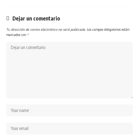
Dejar un comentario
Tu dirección de correo electrónico no será publicada.
Los campos obligatorios están
marcados con
*