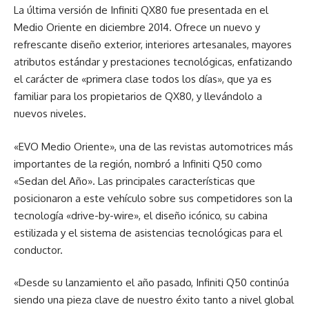
La última versión de Infiniti QX80 fue presentada en el
Medio Oriente en diciembre 2014. Ofrece un nuevo y
refrescante diseño exterior, interiores artesanales, mayores
atributos estándar y prestaciones tecnológicas, enfatizando
el carácter de «primera clase todos los días», que ya es
familiar para los propietarios de QX80, y llevándolo a
nuevos niveles.
«EVO Medio Oriente», una de las revistas automotrices más
importantes de la región, nombró a Infiniti Q50 como
«Sedan del Año». Las principales características que
posicionaron a este vehículo sobre sus competidores son la
tecnología «drive-by-wire», el diseño icónico, su cabina
estilizada y el sistema de asistencias tecnológicas para el
conductor.
«Desde su lanzamiento el año pasado, Infiniti Q50 continúa
siendo una pieza clave de nuestro éxito tanto a nivel global