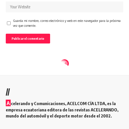
Guarda mi nombre, correo electrónico y web en este navegador para la próxima
vez que comente.
//
A
celerando y Comunicaciones, ACELCOM CÍA LTDA, es la
empresa ecuatoriana editora de las revistas ACELERANDO,
mundo del automóvil y el deporte motor desde el 2002.