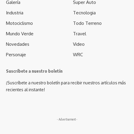
Galería
Super Auto
Industria
Tecnologia
Motociclismo
Todo Terreno
Mundo Verde
Travel
Novedades
Video
Personaje
WRC
Suscríbete a nuestro boletín
¡Suscríbete a nuestro boletín para recibir nuestros artículos más
recientes al instante!
- Advertisement -