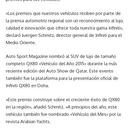
«Los premios que nuestros vehículos reciben por parte de
la prensa automotriz regional son un reconocimiento al lujo,
calidad e innovación que ofrece toda nuestra gama Infiniti»,
declaró Juergen Schmitz, director general de Infiniti para el
Medio Oriente.
Auto Sport Magazine nombró al SUV de lujo de tamaño
completo QX80 «Vehículo del Año 2015» durante la más
reciente edición del Auto Show de Qatar. Este evento
también fue la plataforma para la presentación oficial de
Infiniti QX80 en Doha.
«Este premio construye sobre el creciente éxito de QX80
en la región», añadió Schmitz. «A principios del año, este
vehículo también fue nombrado «Vehículo del Mes» por la
revista Arabian Yachts.