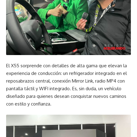
El X55 sorprende con detalles de alta gama que elevan la
experiencia de conducción: un refrigerador integrado en el
reposabrazos central, conexión Mirror Link, radio MP4 con
pantalla táctil y WIFI integrado. Es, sin duda, un vehículo
diseñado para quienes desean conquistar nuevos caminos
con estilo y confianza.