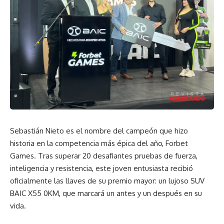
Sebastián Nieto es el nombre del campeón que hizo
historia en la competencia más épica del año, Forbet
Games. Tras superar 20 desafiantes pruebas de fuerza,
inteligencia y resistencia, este joven entusiasta recibió
oficialmente las llaves de su premio mayor: un lujoso SUV
BAIC X55 0KM, que marcará un antes y un después en su
vida.