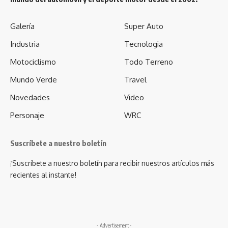
Galería
Super Auto
Industria
Tecnologia
Motociclismo
Todo Terreno
Mundo Verde
Travel
Novedades
Video
Personaje
WRC
Suscríbete a nuestro boletín
¡Suscríbete a nuestro boletín para recibir nuestros artículos más
recientes al instante!
- Advertisement -