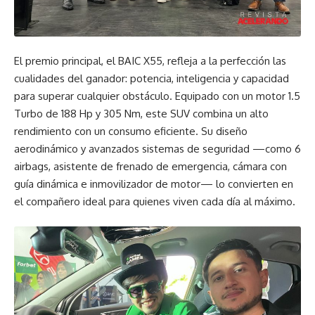
El premio principal, el BAIC X55, refleja a la perfección las
cualidades del ganador: potencia, inteligencia y capacidad
para superar cualquier obstáculo. Equipado con un motor 1.5
Turbo de 188 Hp y 305 Nm, este SUV combina un alto
rendimiento con un consumo eficiente. Su diseño
aerodinámico y avanzados sistemas de seguridad —como 6
airbags, asistente de frenado de emergencia, cámara con
guía dinámica e inmovilizador de motor— lo convierten en
el compañero ideal para quienes viven cada día al máximo.