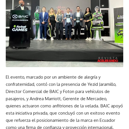
El evento, marcado por un ambiente de alegría y
confraternidad, contó con la presencia de Yezid Jaramillo,
Director Comercial de BAIC y Foton para vehículos de
pasajeros, y Andrea Marriott, Gerente de Mercadeo,
quienes actuaron como anfitriones de la velada. BAIC apoyó
esta iniciativa privada, que concluyó con un exitoso evento
que refuerza el posicionamiento de la marca en Ecuador
como una firma de confianza y proyección internacional.