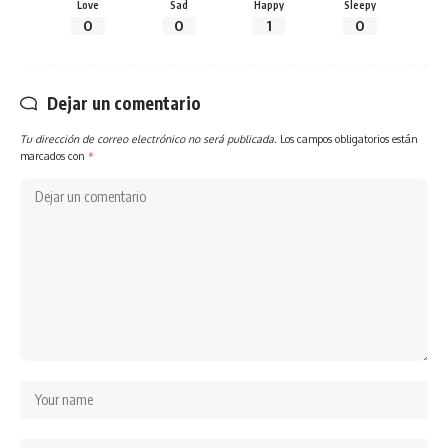
Love
Sad
Happy
Sleepy
0
0
1
0
Dejar un comentario
Tu dirección de correo electrónico no será publicada.
Los campos obligatorios están
marcados con
*