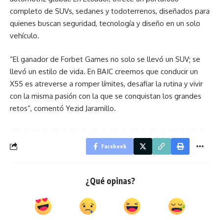
completo de SUVs, sedanes y todoterrenos, diseñados para
quienes buscan seguridad, tecnología y diseño en un solo
vehículo.
“El ganador de Forbet Games no solo se llevó un SUV; se
llevó un estilo de vida. En BAIC creemos que conducir un
X55 es atreverse a romper límites, desafiar la rutina y vivir
con la misma pasión con la que se conquistan los grandes
retos”, comentó Yezid Jaramillo.
Facebook
¿Qué opinas?