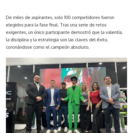
De miles de aspirantes, solo 100 competidores fueron
elegidos para la fase final. Tras una serie de retos
exigentes, un único participante demostró que la valentía,
la disciplina y la estrategia son las claves del éxito,
coronándose como el campeón absoluto.