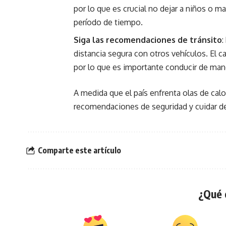
por lo que es crucial no dejar a niños o ma
período de tiempo.
Siga las recomendaciones de tránsito
:
distancia segura con otros vehículos. El c
por lo que es importante conducir de man
A medida que el país enfrenta olas de calo
recomendaciones de seguridad y cuidar d
Comparte este artículo
¿Qué 