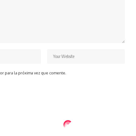
or para la próxima vez que comente.