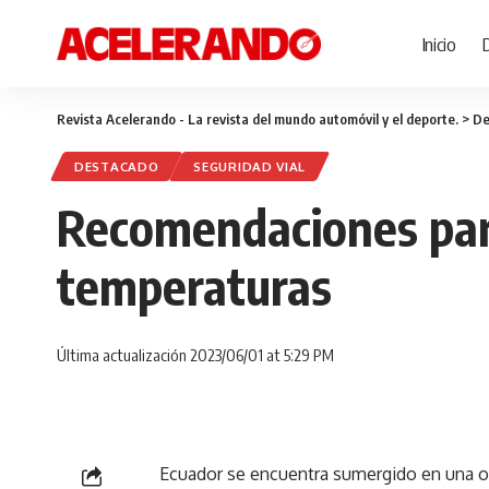
Inicio
Revista Acelerando - La revista del mundo automóvil y el deporte.
>
De
DESTACADO
SEGURIDAD VIAL
Recomendaciones para
temperaturas
Última actualización 2023/06/01 at 5:29 PM
Ecuador se encuentra sumergido en una ol