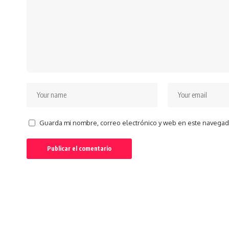
Guarda mi nombre, correo electrónico y web en este navegad