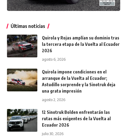
Últimas noticias
Quirola y Rojas amplían su dominio tras
la tercera etapa de la Vuelta al Ecuador
2026
agosto 6, 2026
Quirola impone condiciones en el
arranque de la Vuelta al Ecuador;
Astudillo sorprende y la Sinotruk deja
una grata impresión
agosto 2, 2026
12 Sinotruk Bolden enfrentarán las
rutas más exigentes de la Vuelta al
Ecuador 2026
julio 30, 2026