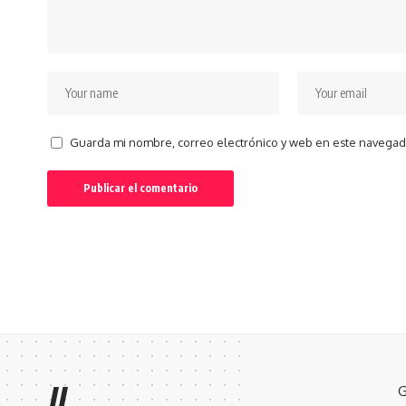
Guarda mi nombre, correo electrónico y web en este navegad
//
G