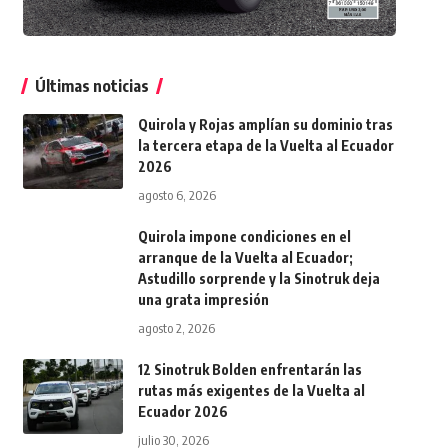
Últimas noticias
Quirola y Rojas amplían su dominio tras
la tercera etapa de la Vuelta al Ecuador
2026
agosto 6, 2026
Quirola impone condiciones en el
arranque de la Vuelta al Ecuador;
Astudillo sorprende y la Sinotruk deja
una grata impresión
agosto 2, 2026
12 Sinotruk Bolden enfrentarán las
rutas más exigentes de la Vuelta al
Ecuador 2026
julio 30, 2026