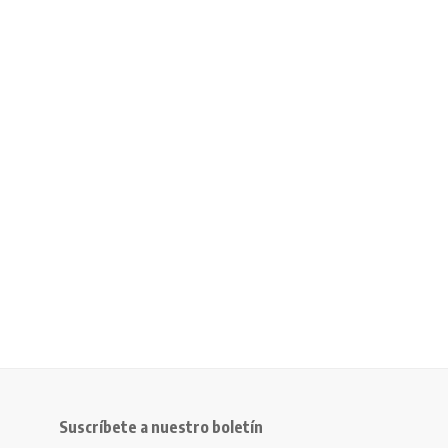
Suscríbete a nuestro boletín