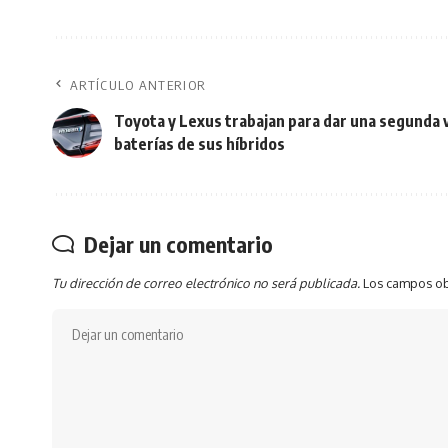
ARTÍCULO ANTERIOR
Toyota y Lexus trabajan para dar una segunda v
baterías de sus híbridos
Dejar un comentario
Tu dirección de correo electrónico no será publicada.
Los campos ob