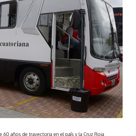
60 años de trayectoria en el país y la Cruz Roja