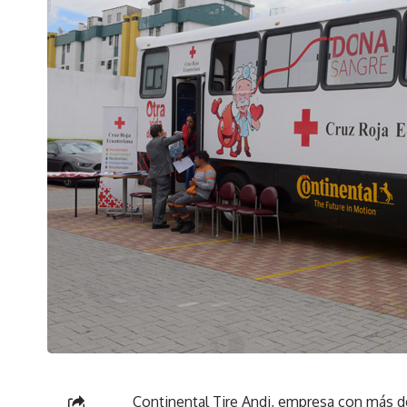
Continental Tire Andi, empresa con más de 