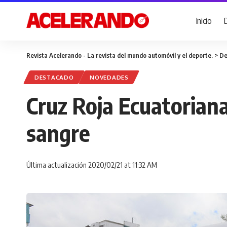
Inicio
Revista Acelerando - La revista del mundo automóvil y el deporte.
>
De
DESTACADO
NOVEDADES
Cruz Roja Ecuatoriana
sangre
Última actualización 2020/02/21 at 11:32 AM