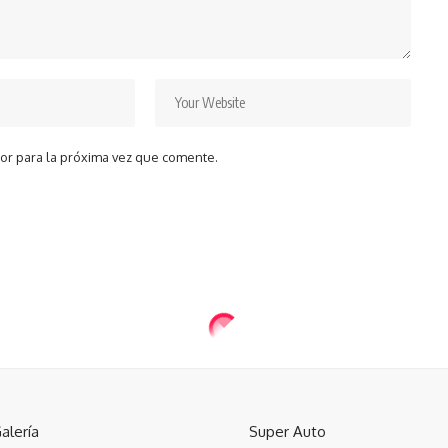
or para la próxima vez que comente.
alería
Super Auto