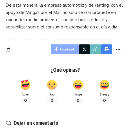
De esta manera, la empresa automotriz y de renting, con el
apoyo de Mingas por el Mar, no solo se compromete en
cuidar del medio ambiente, sino que busca educar y
sensibilizar sobre el consumo responsable en el día a día.
Facebook
¿Qué opinas?
Love
Sad
Happy
Sleepy
0
0
0
0
Dejar un comentario