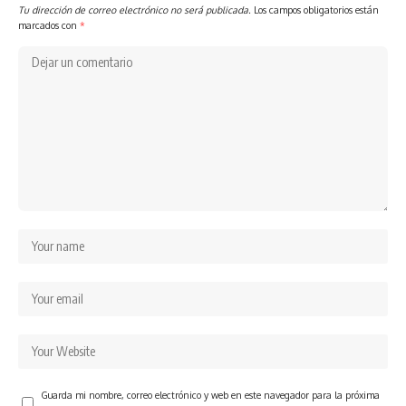
Tu dirección de correo electrónico no será publicada.
Los campos obligatorios están
marcados con
*
Guarda mi nombre, correo electrónico y web en este navegador para la próxima