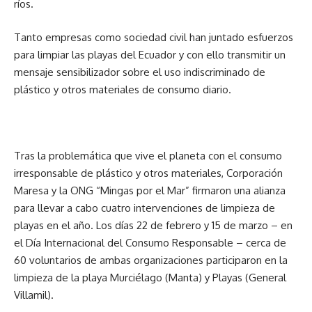
ríos.
Tanto empresas como sociedad civil han juntado esfuerzos
para limpiar las playas del Ecuador y con ello transmitir un
mensaje sensibilizador sobre el uso indiscriminado de
plástico y otros materiales de consumo diario.
Tras la problemática que vive el planeta con el consumo
irresponsable de plástico y otros materiales, Corporación
Maresa y la ONG “Mingas por el Mar” firmaron una alianza
para llevar a cabo cuatro intervenciones de limpieza de
playas en el año. Los días 22 de febrero y 15 de marzo – en
el Día Internacional del Consumo Responsable – cerca de
60 voluntarios de ambas organizaciones participaron en la
limpieza de la playa Murciélago (Manta) y Playas (General
Villamil).