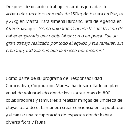
Después de un arduo trabajo en ambas jornadas, los
voluntarios recolectaron más de 150kg de basura en Playas
y 27kg en Manta. Para Ximena Burbano, Jefa de Agencia en
AVIS Guayaquil,
“como voluntarios queda la satisfacción de
haber empezado una noble labor como empresa. Fue un
gran trabajo realizado por todo el equipo y sus familias; sin
embargo, todavía nos queda mucho por recorrer.”
Como parte de su programa de Responsabilidad
Corporativa, Corporación Maresa ha desarrollado un plan
anual de voluntariado donde invita a sus más de 800
colaboradores y familiares a realizar mingas de limpieza de
playas para de esta manera crear conciencia en la población
y alcanzar una recuperación de espacios donde habita
diversa flora y fauna.