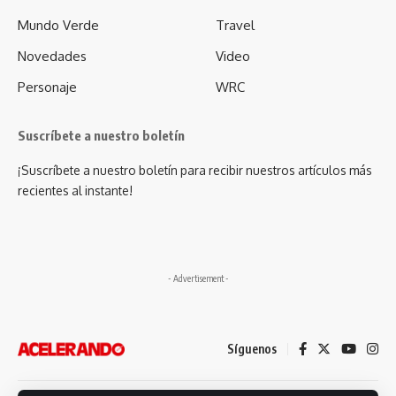
Mundo Verde
Travel
Novedades
Video
Personaje
WRC
Suscríbete a nuestro boletín
¡Suscríbete a nuestro boletín para recibir nuestros artículos más
recientes al instante!
- Advertisement -
Síguenos