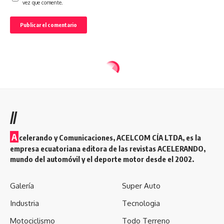
vez que comente.
//
A
celerando y Comunicaciones, ACELCOM CÍA LTDA, es la
empresa ecuatoriana editora de las revistas ACELERANDO,
mundo del automóvil y el deporte motor desde el 2002.
Galería
Super Auto
Industria
Tecnologia
Motociclismo
Todo Terreno