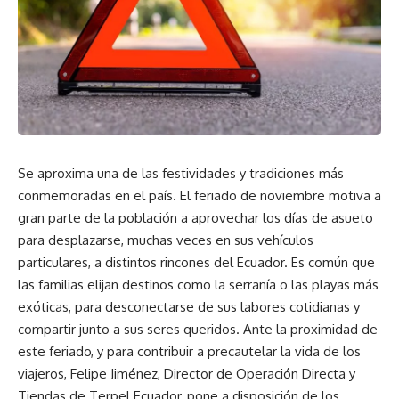
Se aproxima una de las festividades y tradiciones más
conmemoradas en el país. El feriado de noviembre motiva a
gran parte de la población a aprovechar los días de asueto
para desplazarse, muchas veces en sus vehículos
particulares, a distintos rincones del Ecuador. Es común que
las familias elijan destinos como la serranía o las playas más
exóticas, para desconectarse de sus labores cotidianas y
compartir junto a sus seres queridos. Ante la proximidad de
este feriado, y para contribuir a precautelar la vida de los
viajeros, Felipe Jiménez, Director de Operación Directa y
Tiendas de Terpel Ecuador, pone a disposición de los