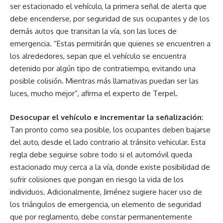
ser estacionado el vehículo, la primera señal de alerta que
debe encenderse, por seguridad de sus ocupantes y de los
demás autos que transitan la vía, son las luces de
emergencia. “Estas permitirán que quienes se encuentren a
los alrededores, sepan que el vehículo se encuentra
detenido por algún tipo de contratiempo, evitando una
posible colisión. Mientras más llamativas puedan ser las
luces, mucho mejor”, afirma el experto de Terpel.
Desocupar el vehículo e incrementar la señalización:
Tan pronto como sea posible, los ocupantes deben bajarse
del auto, desde el lado contrario al tránsito vehicular. Esta
regla debe seguirse sobre todo si el automóvil queda
estacionado muy cerca a la vía, donde existe posibilidad de
sufrir colisiones que pongan en riesgo la vida de los
individuos. Adicionalmente, Jiménez sugiere hacer uso de
los triángulos de emergencia, un elemento de seguridad
que por reglamento, debe constar permanentemente