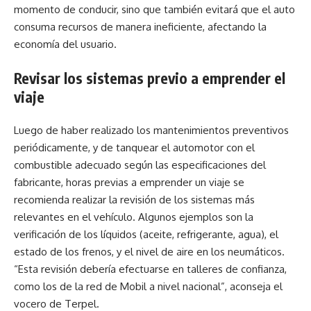
momento de conducir, sino que también evitará que el auto
consuma recursos de manera ineficiente, afectando la
economía del usuario.
Revisar los sistemas previo a emprender el
viaje
Luego de haber realizado los mantenimientos preventivos
periódicamente, y de tanquear el automotor con el
combustible adecuado según las especificaciones del
fabricante, horas previas a emprender un viaje se
recomienda realizar la revisión de los sistemas más
relevantes en el vehículo. Algunos ejemplos son la
verificación de los líquidos (aceite, refrigerante, agua), el
estado de los frenos, y el nivel de aire en los neumáticos.
“Esta revisión debería efectuarse en talleres de confianza,
como los de la red de Mobil a nivel nacional”, aconseja el
vocero de Terpel.