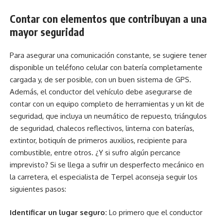
Contar con elementos que contribuyan a una
mayor seguridad
Para asegurar una comunicación constante, se sugiere tener
disponible un teléfono celular con batería completamente
cargada y, de ser posible, con un buen sistema de GPS.
Además, el conductor del vehículo debe asegurarse de
contar con un equipo completo de herramientas y un kit de
seguridad, que incluya un neumático de repuesto, triángulos
de seguridad, chalecos reflectivos, linterna con baterías,
extintor, botiquín de primeros auxilios, recipiente para
combustible, entre otros. ¿Y si sufro algún percance
imprevisto? Si se llega a sufrir un desperfecto mecánico en
la carretera, el especialista de Terpel aconseja seguir los
siguientes pasos:
Identificar un lugar seguro:
Lo primero que el conductor