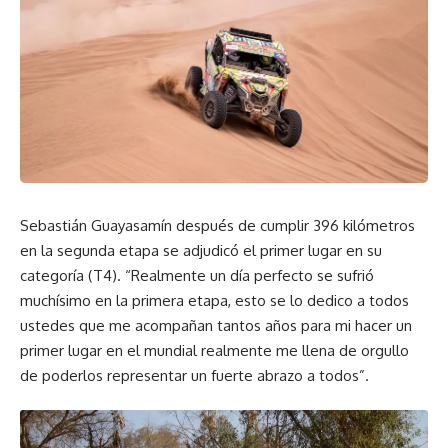
Sebastián Guayasamín después de cumplir 396 kilómetros
en la segunda etapa se adjudicó el primer lugar en su
categoría (T4). “Realmente un día perfecto se sufrió
muchísimo en la primera etapa, esto se lo dedico a todos
ustedes que me acompañan tantos años para mi hacer un
primer lugar en el mundial realmente me llena de orgullo
de poderlos representar un fuerte abrazo a todos”.