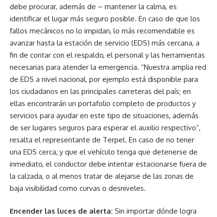
debe procurar, además de – mantener la calma, es
identificar el lugar más seguro posible. En caso de que los
fallos mecánicos no lo impidan, lo más recomendable es
avanzar hasta la estación de servicio (EDS) más cercana, a
fin de contar con el respaldo, el personal y las herramientas
necesarias para atender la emergencia. “Nuestra amplia red
de EDS a nivel nacional, por ejemplo está disponible para
los ciudadanos en las principales carreteras del país; en
ellas encontrarán un portafolio completo de productos y
servicios para ayudar en este tipo de situaciones, además
de ser lugares seguros para esperar el auxilio respectivo”,
resalta el representante de Terpel. En caso de no tener
una EDS cerca, y que el vehículo tenga que detenerse de
inmediato, el conductor debe intentar estacionarse fuera de
la calzada, o al menos tratar de alejarse de las zonas de
baja visibilidad como curvas o desniveles.
Encender las luces de alerta:
Sin importar dónde logra