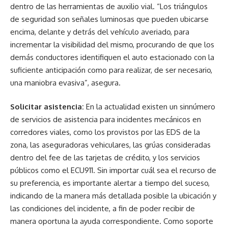
dentro de las herramientas de auxilio vial. “Los triángulos
de seguridad son señales luminosas que pueden ubicarse
encima, delante y detrás del vehículo averiado, para
incrementar la visibilidad del mismo, procurando de que los
demás conductores identifiquen el auto estacionado con la
suficiente anticipación como para realizar, de ser necesario,
una maniobra evasiva”, asegura.
Solicitar asistencia:
En la actualidad existen un sinnúmero
de servicios de asistencia para incidentes mecánicos en
corredores viales, como los provistos por las EDS de la
zona, las aseguradoras vehiculares, las grúas consideradas
dentro del fee de las tarjetas de crédito, y los servicios
públicos como el ECU911. Sin importar cuál sea el recurso de
su preferencia, es importante alertar a tiempo del suceso,
indicando de la manera más detallada posible la ubicación y
las condiciones del incidente, a fin de poder recibir de
manera oportuna la ayuda correspondiente. Como soporte