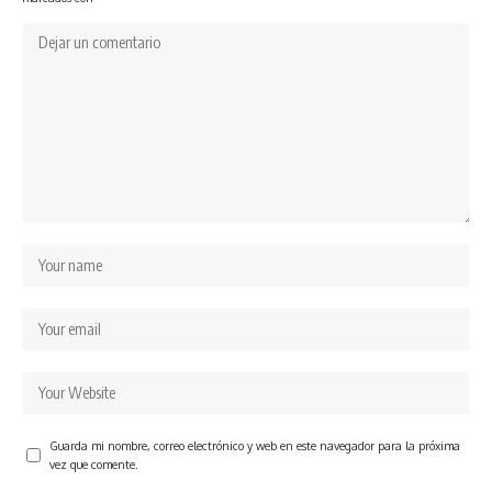
Guarda mi nombre, correo electrónico y web en este navegador para la próxima
vez que comente.