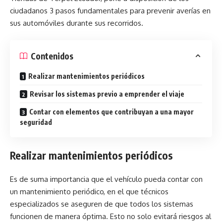
ciudadanos 3 pasos fundamentales para prevenir averías en
sus automóviles durante sus recorridos.
Contenidos
Realizar mantenimientos periódicos
Revisar los sistemas previo a emprender el viaje
Contar con elementos que contribuyan a una mayor
seguridad
Realizar mantenimientos periódicos
Es de suma importancia que el vehículo pueda contar con
un mantenimiento periódico, en el que técnicos
especializados se aseguren de que todos los sistemas
funcionen de manera óptima. Esto no solo evitará riesgos al