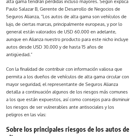
alta gama tendrán pérdidas incluso mayores. Según explica
Paulo Salazar B, Gerente de Desarrollo de Negocios de
Seguros Alianza, “Los autos de alta gama son vehículos de
lujo, de ciertas marcas, principalmente europeas, y por lo
general están valorados de USD 60.000 en adelante,
aunque en Alianza nuestro producto para este nicho incluye
autos desde USD 30.000 y de hasta 15 años de
antigüedad.”
Con la finalidad de contribuir con información valiosa que
permita a los dueños de vehículos de alta gama circular con
mayor seguridad, el representante de Seguros Alianza
detalla a continuación algunos de los riesgos más comunes
a los que están expuestos, así como consejos para disminuir
los riesgos de ser vulnerables ante antisociales y los
peligros en las vías:
Sobre los principales riesgos de los autos de