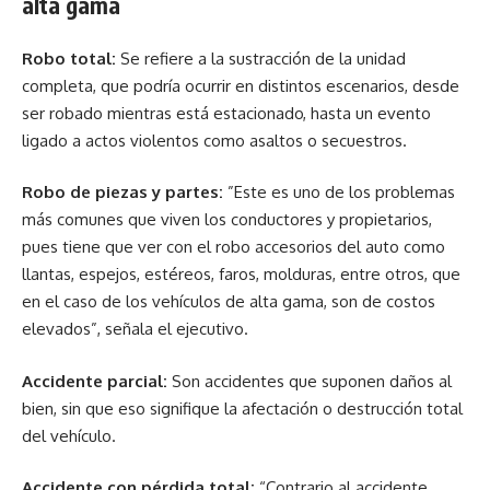
alta gama
Robo total:
Se refiere a la sustracción de la unidad
completa, que podría ocurrir en distintos escenarios, desde
ser robado mientras está estacionado, hasta un evento
ligado a actos violentos como asaltos o secuestros.
Robo de piezas y partes:
”Este es uno de los problemas
más comunes que viven los conductores y propietarios,
pues tiene que ver con el robo accesorios del auto como
llantas, espejos, estéreos, faros, molduras, entre otros, que
en el caso de los vehículos de alta gama, son de costos
elevados”, señala el ejecutivo.
Accidente parcial:
Son accidentes que suponen daños al
bien, sin que eso signifique la afectación o destrucción total
del vehículo.
Accidente con pérdida total:
“Contrario al accidente