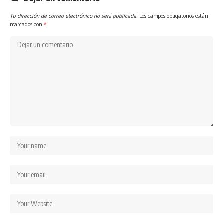
Tu dirección de correo electrónico no será publicada.
Los campos obligatorios están
marcados con
*