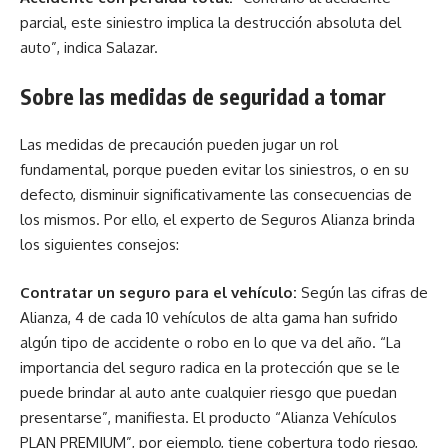
parcial, este siniestro implica la destrucción absoluta del
auto”, indica Salazar.
Sobre las medidas de seguridad a tomar
Las medidas de precaución pueden jugar un rol
fundamental, porque pueden evitar los siniestros, o en su
defecto, disminuir significativamente las consecuencias de
los mismos. Por ello, el experto de Seguros Alianza brinda
los siguientes consejos:
Contratar un seguro para el vehículo:
Según las cifras de
Alianza, 4 de cada 10 vehículos de alta gama han sufrido
algún tipo de accidente o robo en lo que va del año. “La
importancia del seguro radica en la protección que se le
puede brindar al auto ante cualquier riesgo que puedan
presentarse”, manifiesta. El producto “Alianza Vehículos
PLAN PREMIUM”, por ejemplo, tiene cobertura todo riesgo,