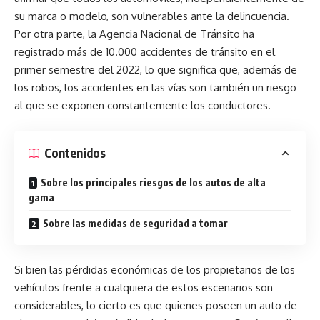
su marca o modelo, son vulnerables ante la delincuencia.
Por otra parte, la Agencia Nacional de Tránsito ha
registrado más de 10.000 accidentes de tránsito en el
primer semestre del 2022, lo que significa que, además de
los robos, los accidentes en las vías son también un riesgo
al que se exponen constantemente los conductores.
Contenidos
Sobre los principales riesgos de los autos de alta
gama
Sobre las medidas de seguridad a tomar
Si bien las pérdidas económicas de los propietarios de los
vehículos frente a cualquiera de estos escenarios son
considerables, lo cierto es que quienes poseen un auto de