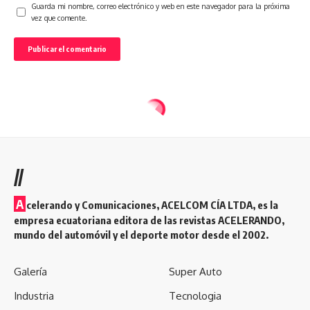
Guarda mi nombre, correo electrónico y web en este navegador para la próxima
vez que comente.
//
A
celerando y Comunicaciones, ACELCOM CÍA LTDA, es la
empresa ecuatoriana editora de las revistas ACELERANDO,
mundo del automóvil y el deporte motor desde el 2002.
Galería
Super Auto
Industria
Tecnologia