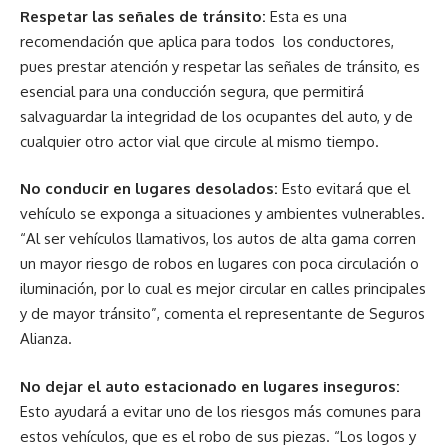
Respetar las señales de tránsito:
Esta es una
recomendación que aplica para todos los conductores,
pues prestar atención y respetar las señales de tránsito, es
esencial para una conducción segura, que permitirá
salvaguardar la integridad de los ocupantes del auto, y de
cualquier otro actor vial que circule al mismo tiempo.
No conducir en lugares desolados:
Esto evitará que el
vehículo se exponga a situaciones y ambientes vulnerables.
“Al ser vehículos llamativos, los autos de alta gama corren
un mayor riesgo de robos en lugares con poca circulación o
iluminación, por lo cual es mejor circular en calles principales
y de mayor tránsito”, comenta el representante de Seguros
Alianza.
No dejar el auto estacionado en lugares inseguros:
Esto ayudará a evitar uno de los riesgos más comunes para
estos vehículos, que es el robo de sus piezas. “Los logos y