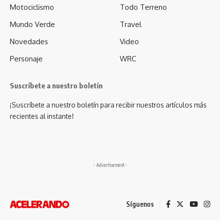
Motociclismo
Todo Terreno
Mundo Verde
Travel
Novedades
Video
Personaje
WRC
Suscríbete a nuestro boletín
¡Suscríbete a nuestro boletín para recibir nuestros artículos más
recientes al instante!
- Advertisement -
Síguenos