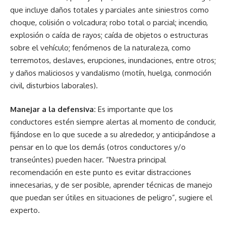
que incluye daños totales y parciales ante siniestros como
choque, colisión o volcadura; robo total o parcial; incendio,
explosión o caída de rayos; caída de objetos o estructuras
sobre el vehículo; fenómenos de la naturaleza, como
terremotos, deslaves, erupciones, inundaciones, entre otros;
y daños maliciosos y vandalismo (motín, huelga, conmoción
civil, disturbios laborales).
Manejar a la defensiva:
Es importante que los
conductores estén siempre alertas al momento de conducir,
fijándose en lo que sucede a su alrededor, y anticipándose a
pensar en lo que los demás (otros conductores y/o
transeúntes) pueden hacer. “Nuestra principal
recomendación en este punto es evitar distracciones
innecesarias, y de ser posible, aprender técnicas de manejo
que puedan ser útiles en situaciones de peligro”, sugiere el
experto.