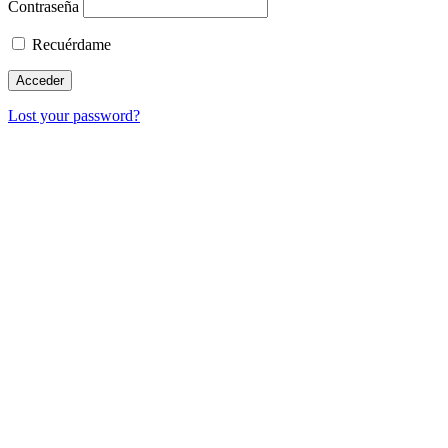
Contraseña
Recuérdame
Lost your password?