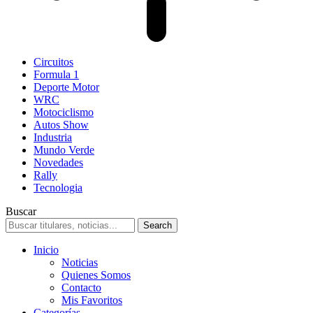
Circuitos
Formula 1
Deporte Motor
WRC
Motociclismo
Autos Show
Industria
Mundo Verde
Novedades
Rally
Tecnologia
Buscar
Inicio
Noticias
Quienes Somos
Contacto
Mis Favoritos
Categorías