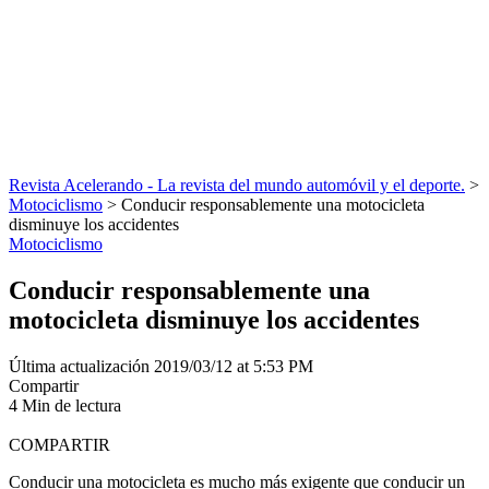
Revista Acelerando - La revista del mundo automóvil y el deporte.
>
Motociclismo
>
Conducir responsablemente una motocicleta
disminuye los accidentes
Motociclismo
Conducir responsablemente una
motocicleta disminuye los accidentes
Última actualización 2019/03/12 at 5:53 PM
Compartir
4 Min de lectura
COMPARTIR
Conducir una motocicleta es mucho más exigente que conducir un