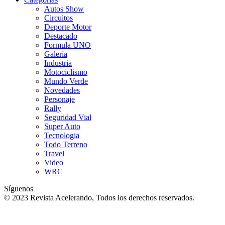
Autos Show
Circuitos
Deporte Motor
Destacado
Formula UNO
Galería
Industria
Motociclismo
Mundo Verde
Novedades
Personaje
Rally
Seguridad Vial
Super Auto
Tecnologia
Todo Terreno
Travel
Video
WRC
Síguenos
© 2023 Revista Acelerando, Todos los derechos reservados.