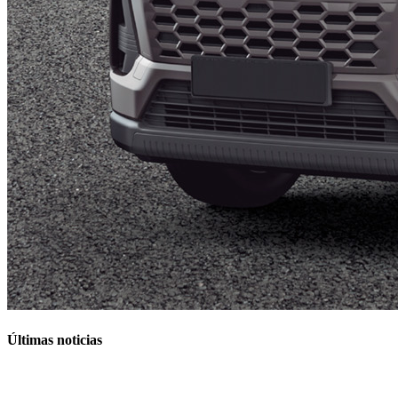
Últimas noticias