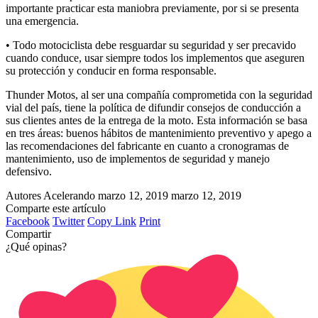
importante practicar esta maniobra previamente, por si se presenta
una emergencia.
• Todo motociclista debe resguardar su seguridad y ser precavido
cuando conduce, usar siempre todos los implementos que aseguren
su protección y conducir en forma responsable.
Thunder Motos, al ser una compañía comprometida con la seguridad
vial del país, tiene la política de difundir consejos de conducción a
sus clientes antes de la entrega de la moto. Esta información se basa
en tres áreas: buenos hábitos de mantenimiento preventivo y apego a
las recomendaciones del fabricante en cuanto a cronogramas de
mantenimiento, uso de implementos de seguridad y manejo
defensivo.
Autores Acelerando
marzo 12, 2019
marzo 12, 2019
Comparte este artículo
Facebook
Twitter
Copy Link
Print
Compartir
¿Qué opinas?