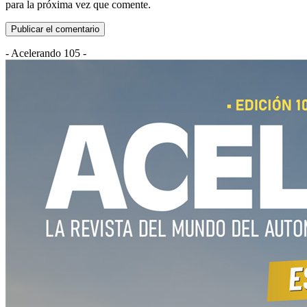
para la próxima vez que comente.
- Acelerando 105 -