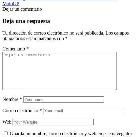
MotoGP
Dejar un comentario
Deja una respuesta
Tu dirección de correo electrónico no será publicada.
Los campos
obligatorios están marcados con
*
Comentario
*
Nombre
*
Correo electrónico
*
Web
Guarda mi nombre, correo electrónico y web en este navegador