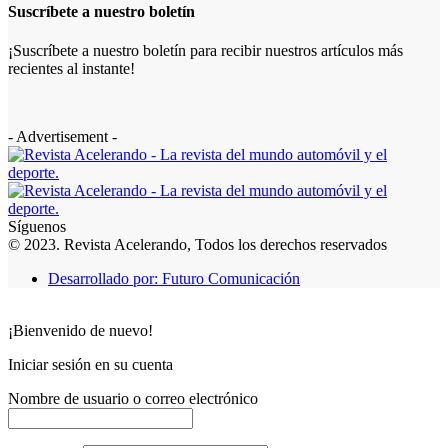
Suscríbete a nuestro boletín
¡Suscríbete a nuestro boletín para recibir nuestros artículos más
recientes al instante!
- Advertisement -
Síguenos
© 2023. Revista Acelerando, Todos los derechos reservados
Desarrollado por: Futuro Comunicación
¡Bienvenido de nuevo!
Iniciar sesión en su cuenta
Nombre de usuario o correo electrónico