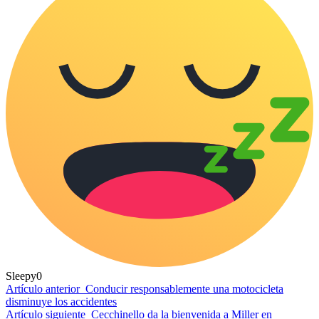
Sleepy
0
Artículo anterior
Conducir responsablemente una motocicleta
disminuye los accidentes
Artículo siguiente
Cecchinello da la bienvenida a Miller en