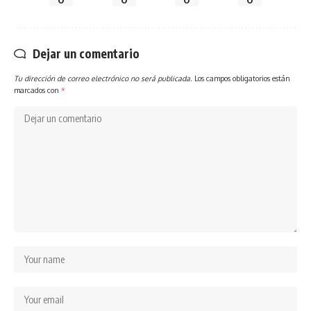
Dejar un comentario
Tu dirección de correo electrónico no será publicada.
Los campos obligatorios están
marcados con
*