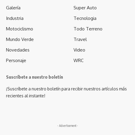
Galería
Super Auto
Industria
Tecnologia
Motociclismo
Todo Terreno
Mundo Verde
Travel
Novedades
Video
Personaje
WRC
Suscríbete a nuestro boletín
¡Suscríbete a nuestro boletín para recibir nuestros artículos más
recientes al instante!
- Advertisement -