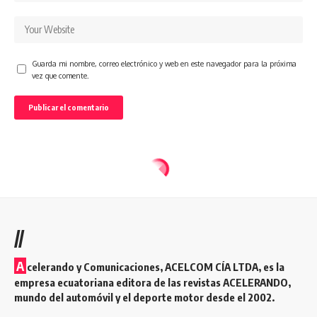
Guarda mi nombre, correo electrónico y web en este navegador para la próxima
vez que comente.
//
A
celerando y Comunicaciones, ACELCOM CÍA LTDA, es la
empresa ecuatoriana editora de las revistas ACELERANDO,
mundo del automóvil y el deporte motor desde el 2002.