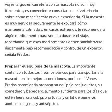
viajes largos en carretera con la mascota no son muy
frecuentes, es conveniente consultar con el veterinario
sobre cómo manejar esta nueva experiencia. Si la mascota
es muy nerviosa seguramente le explicará cómo
mantenerla calmada y, en casos extremos, le recomendará
algún medicamento para sedarla durante el viaje,
recordando que esos medicamentos deben suministrarse
únicamente bajo recomendación y control de un experto”,
señala Prados.
Preparar el equipaje de la mascota.
Es importante
contar con todos los insumos básicos para transportar a la
mascota en las mejores condiciones, por lo cual Vanessa
Prados recomienda preparar su equipaje con juguetes, su
comedero y bebedero, alimento suficiente para los días que
estén fuera, una cobija, una toalla y un kit de primeros
auxilios con gasas y antiséptico.