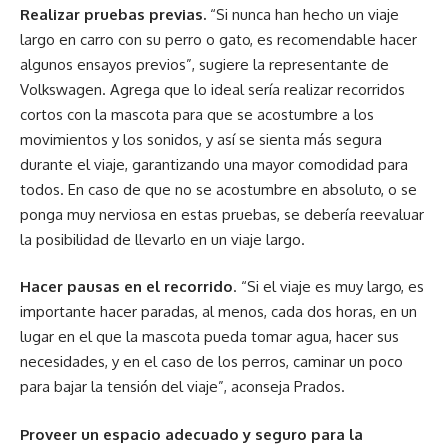
Realizar pruebas previas.
“Si nunca han hecho un viaje
largo en carro con su perro o gato, es recomendable hacer
algunos ensayos previos”, sugiere la representante de
Volkswagen. Agrega que lo ideal sería realizar recorridos
cortos con la mascota para que se acostumbre a los
movimientos y los sonidos, y así se sienta más segura
durante el viaje, garantizando una mayor comodidad para
todos. En caso de que no se acostumbre en absoluto, o se
ponga muy nerviosa en estas pruebas, se debería reevaluar
la posibilidad de llevarlo en un viaje largo.
Hacer pausas en el recorrido
. “Si el viaje es muy largo, es
importante hacer paradas, al menos, cada dos horas, en un
lugar en el que la mascota pueda tomar agua, hacer sus
necesidades, y en el caso de los perros, caminar un poco
para bajar la tensión del viaje”, aconseja Prados.
Proveer un espacio adecuado y seguro para la