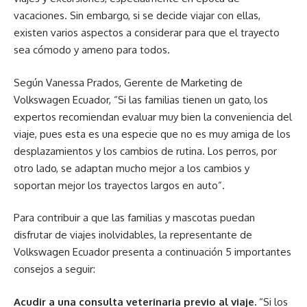
vacaciones. Sin embargo, si se decide viajar con ellas,
existen varios aspectos a considerar para que el trayecto
sea cómodo y ameno para todos.
Según Vanessa Prados, Gerente de Marketing de
Volkswagen Ecuador, “Si las familias tienen un gato, los
expertos recomiendan evaluar muy bien la conveniencia del
viaje, pues esta es una especie que no es muy amiga de los
desplazamientos y los cambios de rutina. Los perros, por
otro lado, se adaptan mucho mejor a los cambios y
soportan mejor los trayectos largos en auto”.
Para contribuir a que las familias y mascotas puedan
disfrutar de viajes inolvidables, la representante de
Volkswagen Ecuador presenta a continuación 5 importantes
consejos a seguir:
Acudir a una consulta veterinaria previo al viaje.
“Si los