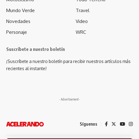
Mundo Verde
Travel
Novedades
Video
Personaje
WRC
Suscríbete a nuestro boletín
¡Suscríbete a nuestro boletín para recibir nuestros artículos más
recientes al instante!
- Advertisement -
Síguenos