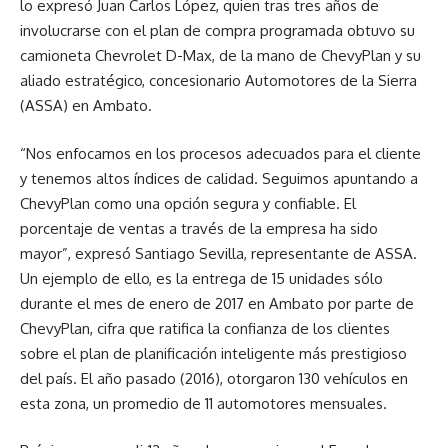
lo expresó Juan Carlos López, quien tras tres años de
involucrarse con el plan de compra programada obtuvo su
camioneta Chevrolet D-Max, de la mano de ChevyPlan y su
aliado estratégico, concesionario Automotores de la Sierra
(ASSA) en Ambato.
“Nos enfocamos en los procesos adecuados para el cliente
y tenemos altos índices de calidad. Seguimos apuntando a
ChevyPlan como una opción segura y confiable. El
porcentaje de ventas a través de la empresa ha sido
mayor”, expresó Santiago Sevilla, representante de ASSA.
Un ejemplo de ello, es la entrega de 15 unidades sólo
durante el mes de enero de 2017 en Ambato por parte de
ChevyPlan, cifra que ratifica la confianza de los clientes
sobre el plan de planificación inteligente más prestigioso
del país. El año pasado (2016), otorgaron 130 vehículos en
esta zona, un promedio de 11 automotores mensuales.