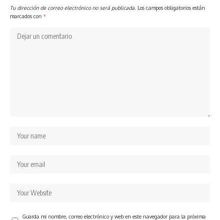
Tu dirección de correo electrónico no será publicada.
Los campos obligatorios están
marcados con
*
Guarda mi nombre, correo electrónico y web en este navegador para la próxima