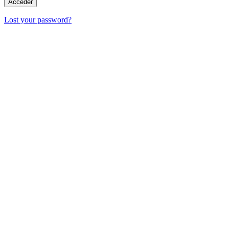
Lost your password?