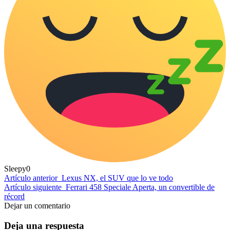
Sleepy
0
Artículo anterior
Lexus NX, el SUV que lo ve todo
Artículo siguiente
Ferrari 458 Speciale Aperta, un convertible de
récord
Dejar un comentario
Deja una respuesta