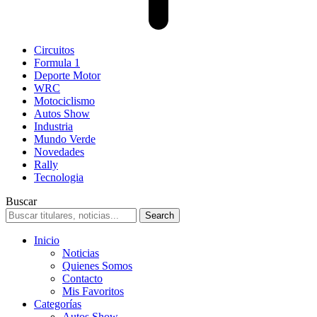
Circuitos
Formula 1
Deporte Motor
WRC
Motociclismo
Autos Show
Industria
Mundo Verde
Novedades
Rally
Tecnologia
Buscar
Inicio
Noticias
Quienes Somos
Contacto
Mis Favoritos
Categorías
Autos Show