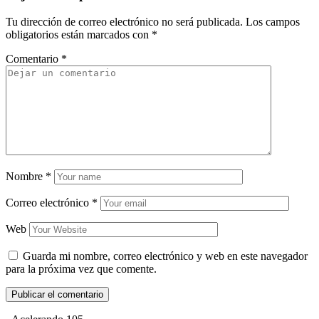
Tu dirección de correo electrónico no será publicada.
Los campos
obligatorios están marcados con
*
Comentario
*
Nombre
*
Correo electrónico
*
Web
Guarda mi nombre, correo electrónico y web en este navegador
para la próxima vez que comente.