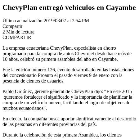
ChevyPlan entregó vehículos en Cayambe
Última actualización 2019/03/07 at 2:54 PM
Compartir
2 Min de lectura
COMPARTIR
La empresa ecuatoriana ChevyPlan, especialista en ahorro
programado para la compra de autos Chevrolet desde hace más de
10 años, celebró su primera asamblea del año en Cayambe.
Fue la edición número 126, evento desarrollado en las instalaciones
del concesionario Proauto el pasado viernes 9 de enero con la
pesencia de cientos de usuarios.
Pablo Ordóñez, gerente general de ChevyPlan dijo: “En este 2015
queremos fortalecer el significado y la importancia de planificar la
compra de un vehículo nuevo, facilitando el logro de objetivos de
muchos ecuatorianos”.
En efecto, la compañía busca aportar significativamente al desarrollo
de las personas en diferentes provincias del país.
Durante la celebración de esta primera Asamblea, los clientes