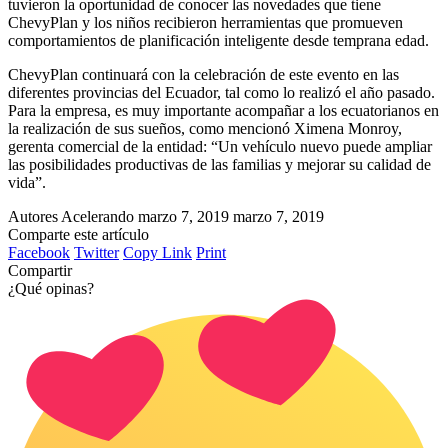
tuvieron la oportunidad de conocer las novedades que tiene
ChevyPlan y los niños recibieron herramientas que promueven
comportamientos de planificación inteligente desde temprana edad.
ChevyPlan continuará con la celebración de este evento en las
diferentes provincias del Ecuador, tal como lo realizó el año pasado.
Para la empresa, es muy importante acompañar a los ecuatorianos en
la realización de sus sueños, como mencionó Ximena Monroy,
gerenta comercial de la entidad: “Un vehículo nuevo puede ampliar
las posibilidades productivas de las familias y mejorar su calidad de
vida”.
Autores Acelerando
marzo 7, 2019
marzo 7, 2019
Comparte este artículo
Facebook
Twitter
Copy Link
Print
Compartir
¿Qué opinas?