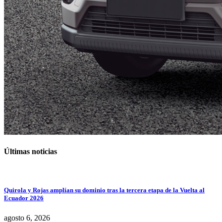
Últimas noticias
Quirola y Rojas amplían su dominio tras la tercera etapa de la Vuelta al
Ecuador 2026
agosto 6, 2026