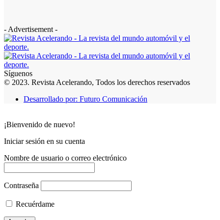
- Advertisement -
Síguenos
© 2023. Revista Acelerando, Todos los derechos reservados
Desarrollado por: Futuro Comunicación
¡Bienvenido de nuevo!
Iniciar sesión en su cuenta
Nombre de usuario o correo electrónico
Contraseña
Recuérdame