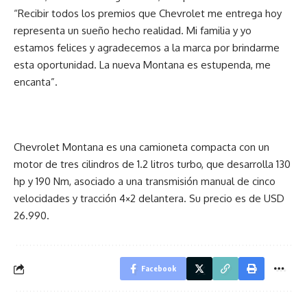
“Recibir todos los premios que Chevrolet me entrega hoy
representa un sueño hecho realidad. Mi familia y yo
estamos felices y agradecemos a la marca por brindarme
esta oportunidad. La nueva Montana es estupenda, me
encanta”.
Chevrolet Montana es una camioneta compacta con un
motor de tres cilindros de 1.2 litros turbo, que desarrolla 130
hp y 190 Nm, asociado a una transmisión manual de cinco
velocidades y tracción 4×2 delantera. Su precio es de USD
26.990.
Facebook