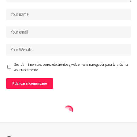
Guarda mi nombre, correo electrónico y web en este navegador para la próxima
vez que comente.