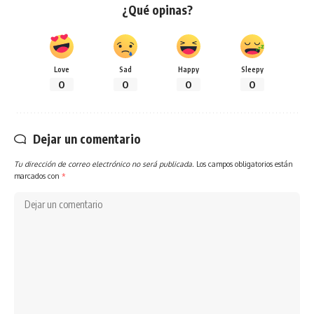
¿Qué opinas?
Love
Sad
Happy
Sleepy
0
0
0
0
Dejar un comentario
Tu dirección de correo electrónico no será publicada.
Los campos obligatorios están
marcados con
*