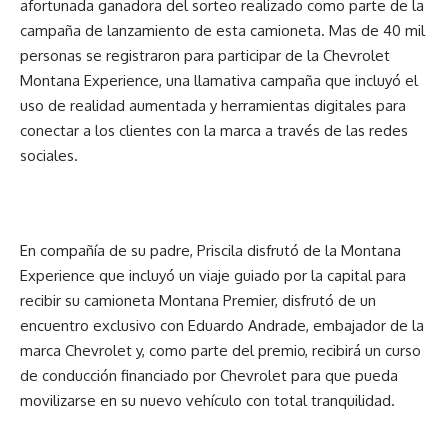
afortunada ganadora del sorteo realizado como parte de la
campaña de lanzamiento de esta camioneta. Mas de 40 mil
personas se registraron para participar de la Chevrolet
Montana Experience, una llamativa campaña que incluyó el
uso de realidad aumentada y herramientas digitales para
conectar a los clientes con la marca a través de las redes
sociales.
En compañía de su padre, Priscila disfrutó de la Montana
Experience que incluyó un viaje guiado por la capital para
recibir su camioneta Montana Premier, disfrutó de un
encuentro exclusivo con Eduardo Andrade, embajador de la
marca Chevrolet y, como parte del premio, recibirá un curso
de conducción financiado por Chevrolet para que pueda
movilizarse en su nuevo vehículo con total tranquilidad.