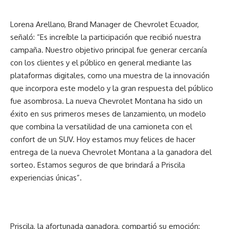
Lorena Arellano, Brand Manager de Chevrolet Ecuador,
señaló: “Es increíble la participación que recibió nuestra
campaña. Nuestro objetivo principal fue generar cercanía
con los clientes y el público en general mediante las
plataformas digitales, como una muestra de la innovación
que incorpora este modelo y la gran respuesta del público
fue asombrosa. La nueva Chevrolet Montana ha sido un
éxito en sus primeros meses de lanzamiento, un modelo
que combina la versatilidad de una camioneta con el
confort de un SUV. Hoy estamos muy felices de hacer
entrega de la nueva Chevrolet Montana a la ganadora del
sorteo. Estamos seguros de que brindará a Priscila
experiencias únicas”.
Priscila, la afortunada ganadora, compartió su emoción: