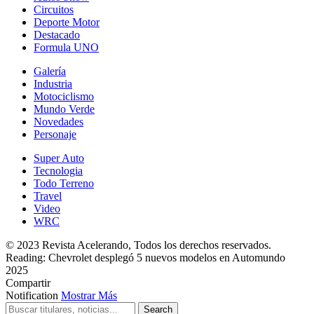
Circuitos
Deporte Motor
Destacado
Formula UNO
Galería
Industria
Motociclismo
Mundo Verde
Novedades
Personaje
Super Auto
Tecnologia
Todo Terreno
Travel
Video
WRC
© 2023 Revista Acelerando, Todos los derechos reservados.
Reading:
Chevrolet desplegó 5 nuevos modelos en Automundo
2025
Compartir
Notification
Mostrar Más