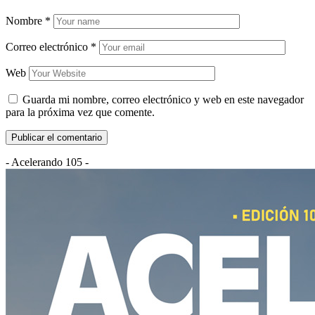
Nombre
*
Correo electrónico
*
Web
Guarda mi nombre, correo electrónico y web en este navegador
para la próxima vez que comente.
- Acelerando 105 -