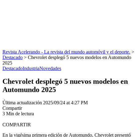
Revista Acelerando - La revista del mundo automóvil y el deporte.
>
Destacado
>
Chevrolet desplegó 5 nuevos modelos en Automundo
2025
Destacado
Industria
Novedades
Chevrolet desplegó 5 nuevos modelos en
Automundo 2025
Última actualización 2025/09/24 at 4:27 PM
Compartir
3 Min de lectura
COMPARTIR
En la vigésima primera edición de Automundo, Chevrolet presentó