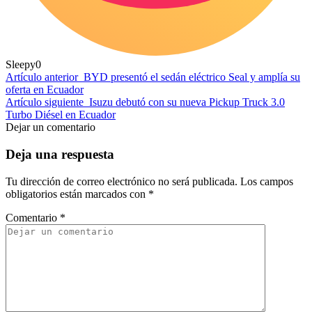
Sleepy
0
Artículo anterior
BYD presentó el sedán eléctrico Seal y amplía su
oferta en Ecuador
Artículo siguiente
Isuzu debutó con su nueva Pickup Truck 3.0
Turbo Diésel en Ecuador
Dejar un comentario
Deja una respuesta
Tu dirección de correo electrónico no será publicada.
Los campos
obligatorios están marcados con
*
Comentario
*