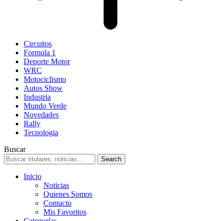
Circuitos
Formula 1
Deporte Motor
WRC
Motociclismo
Autos Show
Industria
Mundo Verde
Novedades
Rally
Tecnologia
Buscar
Inicio
Noticias
Quienes Somos
Contacto
Mis Favoritos
Categorías