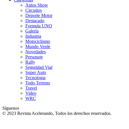
Autos Show
Circuitos
Deporte Motor
Destacado
Formula UNO
Galería
Industria
Motociclismo
Mundo Verde
Novedades
Personaje
Rally
Seguridad Vial
Super Auto
Tecnologia
Todo Terreno
Travel
Video
WRC
Síguenos
© 2023 Revista Acelerando, Todos los derechos reservados.