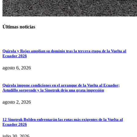
Últimas noticias
Quirola y Rojas amplían su dominio tras la tercera etapa de la Vuelta al
Ecuador 2026
agosto 6, 2026
Quirola impone condiciones en el arranque de la Vuelta al Ecuador;
Astudillo sorprende y la Sinotruk deja una grata impresión
agosto 2, 2026
12 Sinotruk Bolden enfrentarán las rutas más exigentes de la Vuelta al
Ecuador 2026
julio 30, 2026