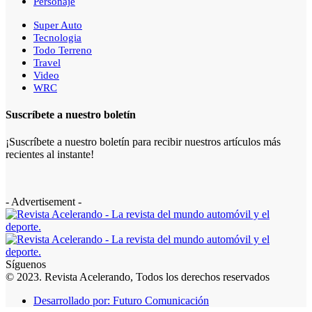
Personaje
Super Auto
Tecnologia
Todo Terreno
Travel
Video
WRC
Suscríbete a nuestro boletín
¡Suscríbete a nuestro boletín para recibir nuestros artículos más
recientes al instante!
- Advertisement -
Síguenos
© 2023. Revista Acelerando, Todos los derechos reservados
Desarrollado por: Futuro Comunicación