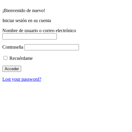
¡Bienvenido de nuevo!
Iniciar sesión en su cuenta
Nombre de usuario o correo electrónico
Contraseña
Recuérdame
Lost your password?