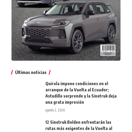
Últimas noticias
Quirola impone condiciones en el
arranque de la Vuelta al Ecuador;
Astudillo sorprende y la Sinotruk deja
una grata impresión
agosto 2, 2026
12 Sinotruk Bolden enfrentarán las
rutas más exigentes de la Vuelta al