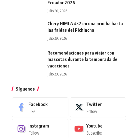
Ecuador 2026
julio 30, 2026
Chery HIMLA 4×2 en una prueba hasta
las faldas del Pichincha
julio 29, 2026
Recomendaciones para viajar con
mascotas durante la temporada de
vacaciones
julio 29, 2026
Síguenos
Facebook
Twitter
Like
Follow
Instagram
Youtube
Follow
Subscribe