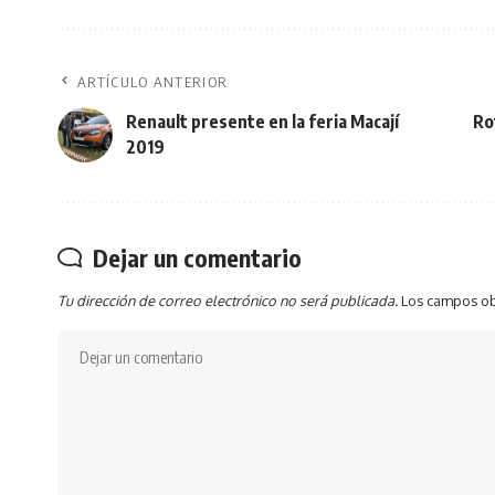
ARTÍCULO ANTERIOR
Renault presente en la feria Macají
Ro
2019
Dejar un comentario
Tu dirección de correo electrónico no será publicada.
Los campos ob