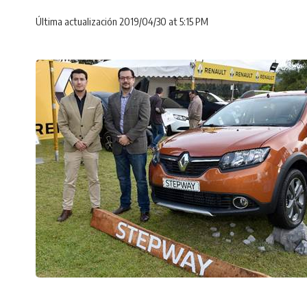
Última actualización 2019/04/30 at 5:15 PM