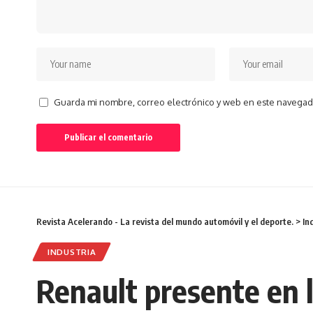
Guarda mi nombre, correo electrónico y web en este navegad
Revista Acelerando - La revista del mundo automóvil y el deporte.
>
In
INDUSTRIA
Renault presente en l