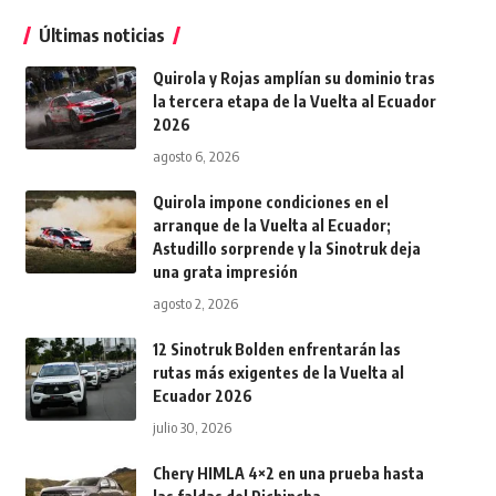
Últimas noticias
Quirola y Rojas amplían su dominio tras
la tercera etapa de la Vuelta al Ecuador
2026
agosto 6, 2026
Quirola impone condiciones en el
arranque de la Vuelta al Ecuador;
Astudillo sorprende y la Sinotruk deja
una grata impresión
agosto 2, 2026
12 Sinotruk Bolden enfrentarán las
rutas más exigentes de la Vuelta al
Ecuador 2026
julio 30, 2026
Chery HIMLA 4×2 en una prueba hasta