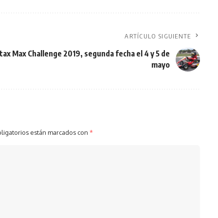
ARTÍCULO SIGUIENTE
tax Max Challenge 2019, segunda fecha el 4 y 5 de
mayo
ligatorios están marcados con
*