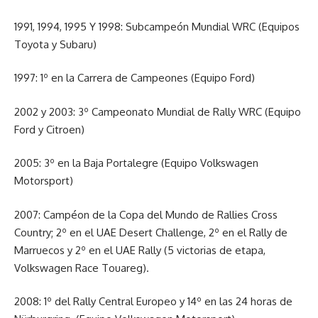
1991, 1994, 1995 Y 1998: Subcampeón Mundial WRC (Equipos
Toyota y Subaru)
1997: 1º en la Carrera de Campeones (Equipo Ford)
2002 y 2003: 3º Campeonato Mundial de Rally WRC (Equipo
Ford y Citroen)
2005: 3º en la Baja Portalegre (Equipo Volkswagen
Motorsport)
2007: Campéon de la Copa del Mundo de Rallies Cross
Country; 2º en el UAE Desert Challenge, 2º en el Rally de
Marruecos y 2º en el UAE Rally (5 victorias de etapa,
Volkswagen Race Touareg).
2008: 1º del Rally Central Europeo y 14º en las 24 horas de