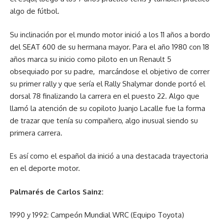
algo de fútbol.
Su inclinación por el mundo motor inició a los 11 años a bordo
del SEAT 600 de su hermana mayor. Para el año 1980 con 18
años marca su inicio como piloto en un Renault 5
obsequiado por su padre, marcándose el objetivo de correr
su primer rally y que sería el Rally Shalymar donde portó el
dorsal 78 finalizando la carrera en el puesto 22. Algo que
llamó la atención de su copiloto Juanjo Lacalle fue la forma
de trazar que tenía su compañero, algo inusual siendo su
primera carrera.
Es así como el español da inició a una destacada trayectoria
en el deporte motor.
Palmarés de Carlos Sainz:
1990 y 1992: Campeón Mundial WRC (Equipo Toyota)