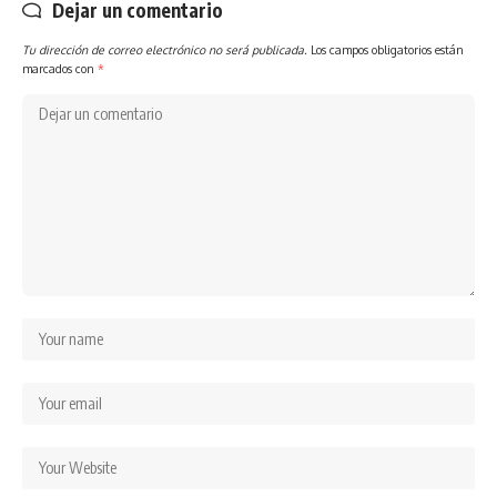
Dejar un comentario
Tu dirección de correo electrónico no será publicada.
Los campos obligatorios están
marcados con
*