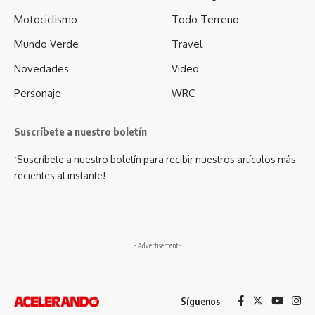
Motociclismo
Todo Terreno
Mundo Verde
Travel
Novedades
Video
Personaje
WRC
Suscríbete a nuestro boletín
¡Suscríbete a nuestro boletín para recibir nuestros artículos más
recientes al instante!
- Advertisement -
Síguenos