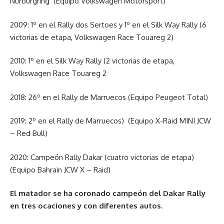
Nürburgring (Equipo Volkswagen Motorsport)
2009: 1º en el Rally dos Sertoes y 1º en el Silk Way Rally (6
victorias de etapa, Volkswagen Race Touareg 2)
2010: 1º en el Silk Way Rally (2 victorias de etapa,
Volkswagen Race Touareg 2
2018: 26º en el Rally de Marruecos (Equipo Peugeot Total)
2019: 2º en el Rally de Marruecos) (Equipo X-Raid MINI JCW
– Red Bull)
2020: Campeón Rally Dakar (cuatro victorias de etapa)
(Equipo Bahrain JCW X – Raid)
El matador se ha coronado campeón del Dakar Rally
en tres ocaciones y con diferentes autos.