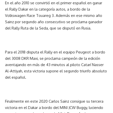
En el año 2010 se convirtió en el primer español en ganar
el Rally Dakar en la categoría autos, a bordo de la
Volkswagen Race Touareg 3. Además en ese mismo año
Sainz por segundo año consecutivo se proclama ganador
del Rally Ruta de la Seda, que se disputó en Rusia.
Para el 2018 disputa el Rally en el equipo Peugeot a bordo
del 3008 DKR Maxi, se proclama campeón de la edición
aventajando en más de 43 minutos al piloto Catarí Nasser
Al-Attiyah, esta victoria supone el segundo triunfo absoluto
del español.
Finalmente en este 2020 Carlos Sainz consigue su tercera
victoria en el Dakar a bordo del MINI JCW Buggy, luciendo