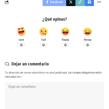
Facebook
¿Qué opinas?
Love
Sad
Happy
Sleepy
0
0
0
0
Dejar un comentario
Tu dirección de correo electrónico no será publicada.
Los campos obligatorios están
marcados con
*