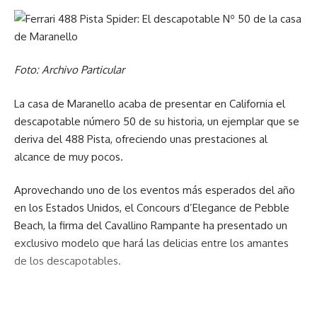
Foto: Archivo Particular
La casa de Maranello acaba de presentar en California el
descapotable número 50 de su historia, un ejemplar que se
deriva del 488 Pista, ofreciendo unas prestaciones al
alcance de muy pocos.
Aprovechando uno de los eventos más esperados del año
en los Estados Unidos, el Concours d’Elegance de Pebble
Beach, la firma del Cavallino Rampante ha presentado un
exclusivo modelo que hará las delicias entre los amantes
de los descapotables.