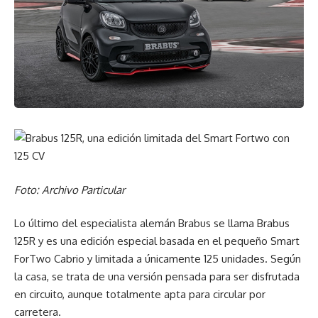
Foto: Archivo Particular
Lo último del especialista alemán Brabus se llama Brabus
125R y es una edición especial basada en el pequeño Smart
ForTwo Cabrio y limitada a únicamente 125 unidades. Según
la casa, se trata de una versión pensada para ser disfrutada
en circuito, aunque totalmente apta para circular por
carretera.