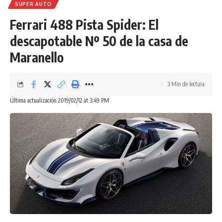
SUPER AUTO
Ferrari 488 Pista Spider: El
descapotable Nº 50 de la casa de
Maranello
3 Min de lectura
Última actualización 2019/02/12 at 3:49 PM