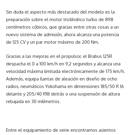
Sin duda el aspecto más destacado del modelo es la
preparación sobre el motor tricilíndrico turbo de 898
centímetros cúbicos, que gracias entre otras cosas a un
nuevo sistema de admisión, ahora alcanza una potencia
de 125 CV y un par motor máximo de 200 Nm.
Gracias a las mejoras en el propulsor, el Brabus 125R
despacha el 0 a 100 km/h en 9,2 segundos y alcanza una
velocidad máxima limitada electrónicamente de 175 km/h.
Además, equipa llantas de aleación en diseño de ocho
radios, neumáticos Yokohama en dimensiones 185/50 R 16
delante y 205/40 R18 detrás o una suspensión de altura
rebajada en 30 milímetros.
Entre el equipamiento de serie encontramos asientos