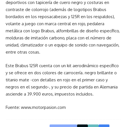
deportivos con tapicería de cuero negro y costuras en
contraste de colorrojo (además de logotipos Brabus
bordados en los reposacabezas y 125R en los respaldos),
volante a juego con marca central en rojo, pedalera
metálica con logo Brabus, alfombrillas de diseño específico,
molduras de imitación carbono, placa con el número de
unidad, climatizador o un equipo de sonido con navegación,
entre otras cosas.
Este Brabus 125R cuenta con un kit aerodinámico específico
y se ofrece en dos colores de carrocería. negro brillante o
titanio mate -con detalles en rojo en el primer caso y
negros en el segundo-, y su precio de partida en Alemania
asciende a 39.900 euros, impuestos incluidos.
Fuente: www.motorpasion.com