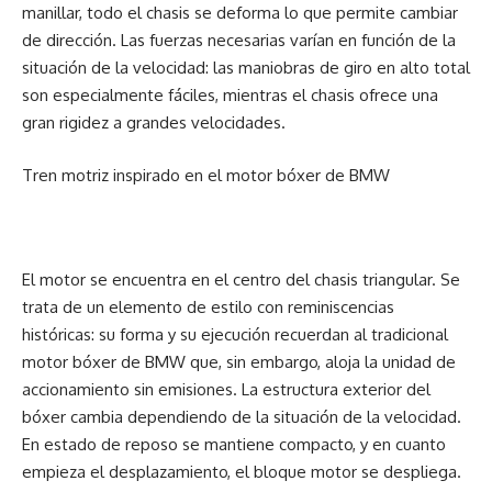
manillar, todo el chasis se deforma lo que permite cambiar
de dirección. Las fuerzas necesarias varían en función de la
situación de la velocidad: las maniobras de giro en alto total
son especialmente fáciles, mientras el chasis ofrece una
gran rigidez a grandes velocidades.
Tren motriz inspirado en el motor bóxer de BMW
El motor se encuentra en el centro del chasis triangular. Se
trata de un elemento de estilo con reminiscencias
históricas: su forma y su ejecución recuerdan al tradicional
motor bóxer de BMW que, sin embargo, aloja la unidad de
accionamiento sin emisiones. La estructura exterior del
bóxer cambia dependiendo de la situación de la velocidad.
En estado de reposo se mantiene compacto, y en cuanto
empieza el desplazamiento, el bloque motor se despliega.