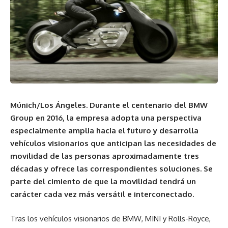
Múnich/Los Ángeles. Durante el centenario del BMW
Group en 2016, la empresa adopta una perspectiva
especialmente amplia hacia el futuro y desarrolla
vehículos visionarios que anticipan las necesidades de
movilidad de las personas aproximadamente tres
décadas y ofrece las correspondientes soluciones. Se
parte del cimiento de que la movilidad tendrá un
carácter cada vez más versátil e interconectado.
Tras los vehículos visionarios de BMW, MINI y Rolls-Royce,