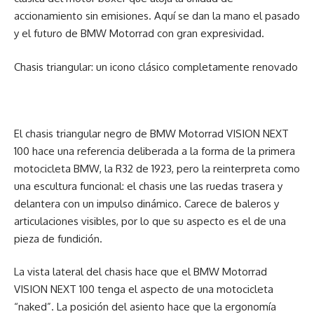
accionamiento sin emisiones. Aquí se dan la mano el pasado
y el futuro de BMW Motorrad con gran expresividad.
Chasis triangular: un icono clásico completamente renovado
El chasis triangular negro de BMW Motorrad VISION NEXT
100 hace una referencia deliberada a la forma de la primera
motocicleta BMW, la R32 de 1923, pero la reinterpreta como
una escultura funcional: el chasis une las ruedas trasera y
delantera con un impulso dinámico. Carece de baleros y
articulaciones visibles, por lo que su aspecto es el de una
pieza de fundición.
La vista lateral del chasis hace que el BMW Motorrad
VISION NEXT 100 tenga el aspecto de una motocicleta
“naked”. La posición del asiento hace que la ergonomía