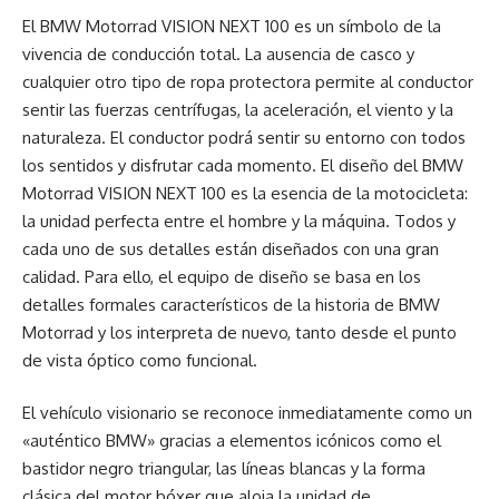
El BMW Motorrad VISION NEXT 100 es un símbolo de la
vivencia de conducción total. La ausencia de casco y
cualquier otro tipo de ropa protectora permite al conductor
sentir las fuerzas centrífugas, la aceleración, el viento y la
naturaleza. El conductor podrá sentir su entorno con todos
los sentidos y disfrutar cada momento. El diseño del BMW
Motorrad VISION NEXT 100 es la esencia de la motocicleta:
la unidad perfecta entre el hombre y la máquina. Todos y
cada uno de sus detalles están diseñados con una gran
calidad. Para ello, el equipo de diseño se basa en los
detalles formales característicos de la historia de BMW
Motorrad y los interpreta de nuevo, tanto desde el punto
de vista óptico como funcional.
El vehículo visionario se reconoce inmediatamente como un
«auténtico BMW» gracias a elementos icónicos como el
bastidor negro triangular, las líneas blancas y la forma
clásica del motor bóxer que aloja la unidad de