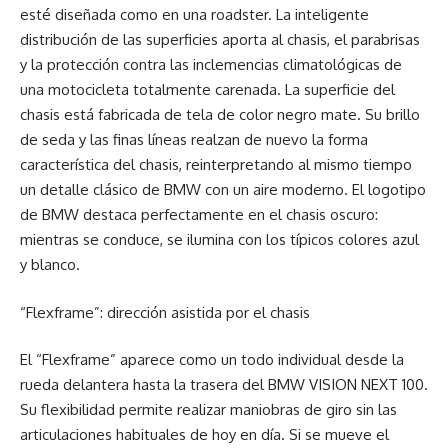
esté diseñada como en una roadster. La inteligente
distribución de las superficies aporta al chasis, el parabrisas
y la protección contra las inclemencias climatológicas de
una motocicleta totalmente carenada. La superficie del
chasis está fabricada de tela de color negro mate. Su brillo
de seda y las finas líneas realzan de nuevo la forma
característica del chasis, reinterpretando al mismo tiempo
un detalle clásico de BMW con un aire moderno. El logotipo
de BMW destaca perfectamente en el chasis oscuro:
mientras se conduce, se ilumina con los típicos colores azul
y blanco.
“Flexframe”: dirección asistida por el chasis
El “Flexframe” aparece como un todo individual desde la
rueda delantera hasta la trasera del BMW VISION NEXT 100.
Su flexibilidad permite realizar maniobras de giro sin las
articulaciones habituales de hoy en día. Si se mueve el