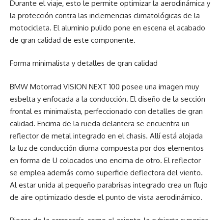
Durante el viaje, esto le permite optimizar la aerodinámica y
la protección contra las inclemencias climatológicas de la
motocicleta. El aluminio pulido pone en escena el acabado
de gran calidad de este componente.
Forma minimalista y detalles de gran calidad
BMW Motorrad VISION NEXT 100 posee una imagen muy
esbelta y enfocada a la conducción. El diseño de la sección
frontal es minimalista, perfeccionado con detalles de gran
calidad. Encima de la rueda delantera se encuentra un
reflector de metal integrado en el chasis. Allí está alojada
la luz de conducción diurna compuesta por dos elementos
en forma de U colocados uno encima de otro. El reflector
se emplea además como superficie deflectora del viento.
Al estar unida al pequeño parabrisas integrado crea un flujo
de aire optimizado desde el punto de vista aerodinámico.