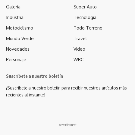
Galería
Super Auto
Industria
Tecnologia
Motociclismo
Todo Terreno
Mundo Verde
Travel
Novedades
Video
Personaje
WRC
Suscríbete a nuestro boletín
¡Suscríbete a nuestro boletín para recibir nuestros artículos más
recientes al instante!
- Advertisement -