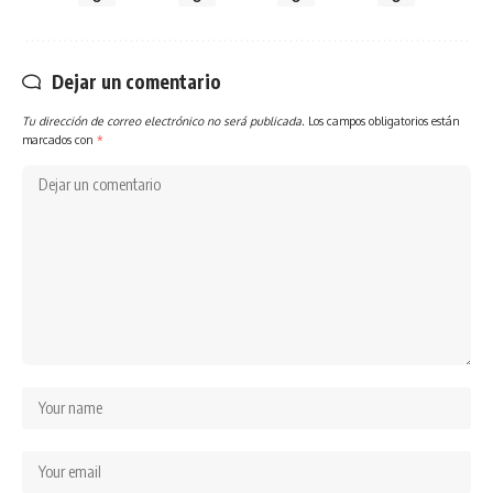
Dejar un comentario
Tu dirección de correo electrónico no será publicada.
Los campos obligatorios están
marcados con
*