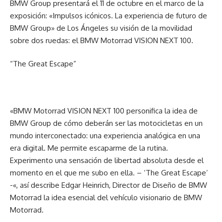
BMW Group presentará el 11 de octubre en el marco de la
exposición: «Impulsos icónicos. La experiencia de futuro de
BMW Group» de Los Ángeles su visión de la movilidad
sobre dos ruedas: el BMW Motorrad VISION NEXT 100.
“The Great Escape”
«BMW Motorrad VISION NEXT 100 personifica la idea de
BMW Group de cómo deberán ser las motocicletas en un
mundo interconectado: una experiencia analógica en una
era digital. Me permite escaparme de la rutina.
Experimento una sensación de libertad absoluta desde el
momento en el que me subo en ella. – ‘The Great Escape’
-«, así describe Edgar Heinrich, Director de Diseño de BMW
Motorrad la idea esencial del vehículo visionario de BMW
Motorrad.