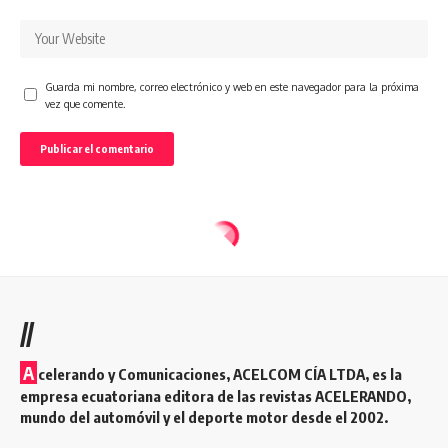
Guarda mi nombre, correo electrónico y web en este navegador para la próxima
vez que comente.
//
A
celerando y Comunicaciones, ACELCOM CÍA LTDA, es la
empresa ecuatoriana editora de las revistas ACELERANDO,
mundo del automóvil y el deporte motor desde el 2002.