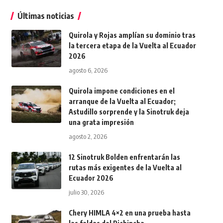
Últimas noticias
Quirola y Rojas amplían su dominio tras
la tercera etapa de la Vuelta al Ecuador
2026
agosto 6, 2026
Quirola impone condiciones en el
arranque de la Vuelta al Ecuador;
Astudillo sorprende y la Sinotruk deja
una grata impresión
agosto 2, 2026
12 Sinotruk Bolden enfrentarán las
rutas más exigentes de la Vuelta al
Ecuador 2026
julio 30, 2026
Chery HIMLA 4×2 en una prueba hasta