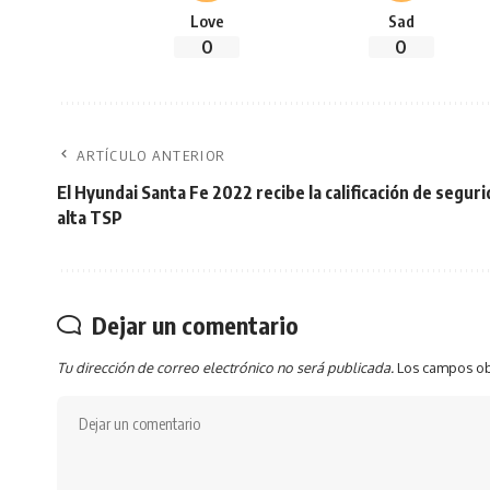
Love
Sad
0
0
ARTÍCULO ANTERIOR
El Hyundai Santa Fe 2022 recibe la calificación de segur
alta TSP
Dejar un comentario
Tu dirección de correo electrónico no será publicada.
Los campos ob