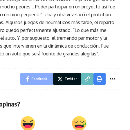
 mucho peores… Poder participar en un proyecto así fue
 un niño pequeño!”. Una y otra vez sacó el prototipo
bas. Algunos juegos de neumáticos más tarde, el reparto
asero quedó perfectamente ajustado. “Lo que más me
el auto. Y, por supuesto, el tremendo par motor y la
 que intervienen en la dinámica de conducción. Fue
 un auto que será fuente de grandes alegrías”.
Facebook
Twitter
opinas?