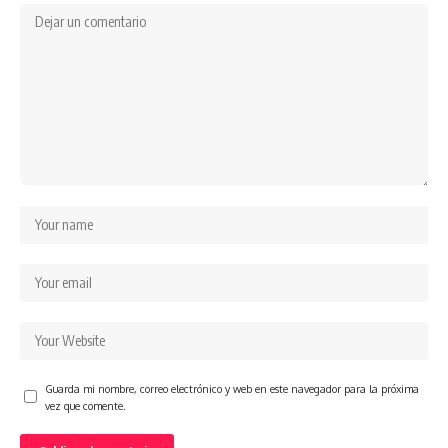
Guarda mi nombre, correo electrónico y web en este navegador para la próxima
vez que comente.