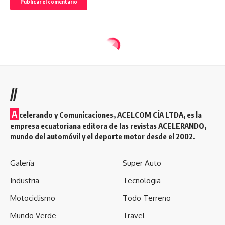
//
A
celerando y Comunicaciones, ACELCOM CÍA LTDA, es la
empresa ecuatoriana editora de las revistas ACELERANDO,
mundo del automóvil y el deporte motor desde el 2002.
Galería
Super Auto
Industria
Tecnologia
Motociclismo
Todo Terreno
Mundo Verde
Travel