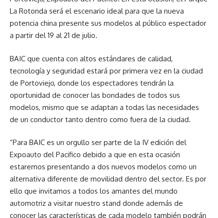
La Rotonda será el escenario ideal para que la nueva
potencia china presente sus modelos al público espectador
a partir del 19 al 21 de julio.
BAIC que cuenta con altos estándares de calidad,
tecnología y seguridad estará por primera vez en la ciudad
de Portoviejo, donde los espectadores tendrán la
oportunidad de conocer las bondades de todos sus
modelos, mismo que se adaptan a todas las necesidades
de un conductor tanto dentro como fuera de la ciudad.
“Para BAIC es un orgullo ser parte de la IV edición del
Expoauto del Pacifico debido a que en esta ocasión
estaremos presentando a dos nuevos modelos como un
alternativa diferente de movilidad dentro del sector. Es por
ello que invitamos a todos los amantes del mundo
automotriz a visitar nuestro stand donde además de
conocer las características de cada modelo también podrán