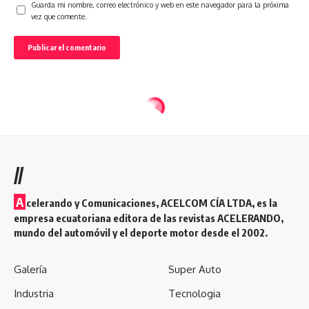
Guarda mi nombre, correo electrónico y web en este navegador para la próxima
vez que comente.
//
A
celerando y Comunicaciones, ACELCOM CÍA LTDA, es la
empresa ecuatoriana editora de las revistas ACELERANDO,
mundo del automóvil y el deporte motor desde el 2002.
Galería
Super Auto
Industria
Tecnologia