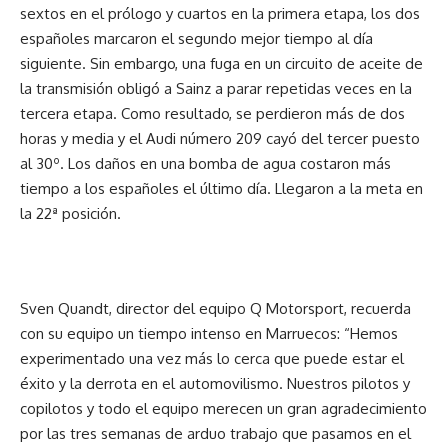
sextos en el prólogo y cuartos en la primera etapa, los dos
españoles marcaron el segundo mejor tiempo al día
siguiente. Sin embargo, una fuga en un circuito de aceite de
la transmisión obligó a Sainz a parar repetidas veces en la
tercera etapa. Como resultado, se perdieron más de dos
horas y media y el Audi número 209 cayó del tercer puesto
al 30º. Los daños en una bomba de agua costaron más
tiempo a los españoles el último día. Llegaron a la meta en
la 22ª posición.
Sven Quandt, director del equipo Q Motorsport, recuerda
con su equipo un tiempo intenso en Marruecos: “Hemos
experimentado una vez más lo cerca que puede estar el
éxito y la derrota en el automovilismo. Nuestros pilotos y
copilotos y todo el equipo merecen un gran agradecimiento
por las tres semanas de arduo trabajo que pasamos en el