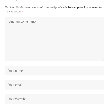
Tu dirección de correo electrónico no será publicada.
Los campos obligatorios están
marcados con
*