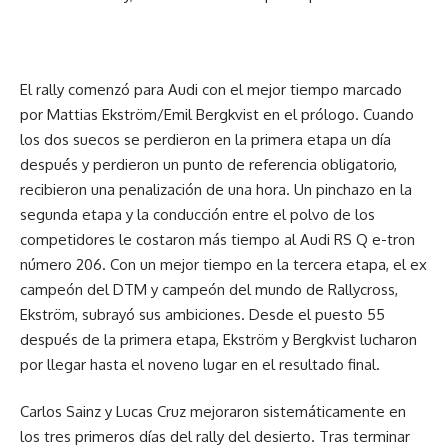
El rally comenzó para Audi con el mejor tiempo marcado
por Mattias Ekström/Emil Bergkvist en el prólogo. Cuando
los dos suecos se perdieron en la primera etapa un día
después y perdieron un punto de referencia obligatorio,
recibieron una penalización de una hora. Un pinchazo en la
segunda etapa y la conducción entre el polvo de los
competidores le costaron más tiempo al Audi RS Q e-tron
número 206. Con un mejor tiempo en la tercera etapa, el ex
campeón del DTM y campeón del mundo de Rallycross,
Ekström, subrayó sus ambiciones. Desde el puesto 55
después de la primera etapa, Ekström y Bergkvist lucharon
por llegar hasta el noveno lugar en el resultado final.
Carlos Sainz y Lucas Cruz mejoraron sistemáticamente en
los tres primeros días del rally del desierto. Tras terminar