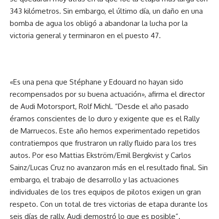
343 kilómetros. Sin embargo, el último día, un daño en una
bomba de agua los obligó a abandonar la lucha por la
victoria general y terminaron en el puesto 47.
«Es una pena que Stéphane y Edouard no hayan sido
recompensados por su buena actuación», afirma el director
de Audi Motorsport, Rolf Michl. “Desde el año pasado
éramos conscientes de lo duro y exigente que es el Rally
de Marruecos. Este año hemos experimentado repetidos
contratiempos que frustraron un rally fluido para los tres
autos. Por eso Mattias Ekström/Emil Bergkvist y Carlos
Sainz/Lucas Cruz no avanzaron más en el resultado final. Sin
embargo, el trabajo de desarrollo y las actuaciones
individuales de los tres equipos de pilotos exigen un gran
respeto. Con un total de tres victorias de etapa durante los
seis días de rally, Audi demostró lo que es posible”.