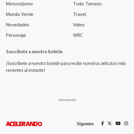
Motociclismo
Todo Terreno
Mundo Verde
Travel
Novedades
Video
Personaje
WRC
Suscríbete a nuestro boletín
¡Suscríbete a nuestro boletín para recibir nuestros artículos más
recientes al instante!
- Advertisement -
Síguenos