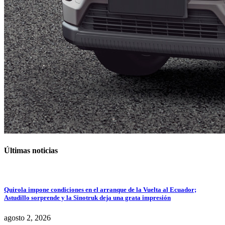
Últimas noticias
Quirola impone condiciones en el arranque de la Vuelta al Ecuador;
Astudillo sorprende y la Sinotruk deja una grata impresión
agosto 2, 2026