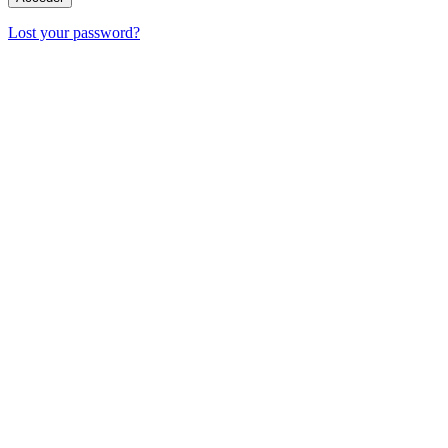
Lost your password?