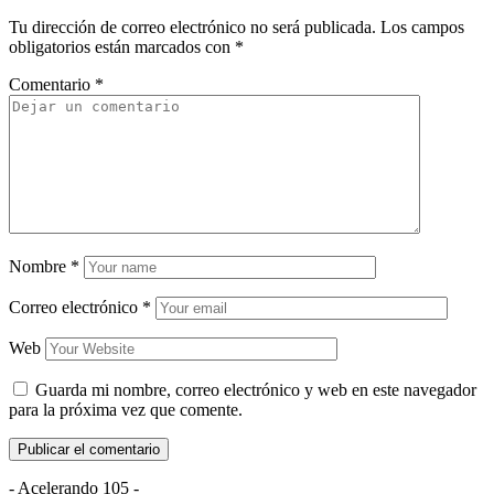
Tu dirección de correo electrónico no será publicada.
Los campos
obligatorios están marcados con
*
Comentario
*
Nombre
*
Correo electrónico
*
Web
Guarda mi nombre, correo electrónico y web en este navegador
para la próxima vez que comente.
- Acelerando 105 -