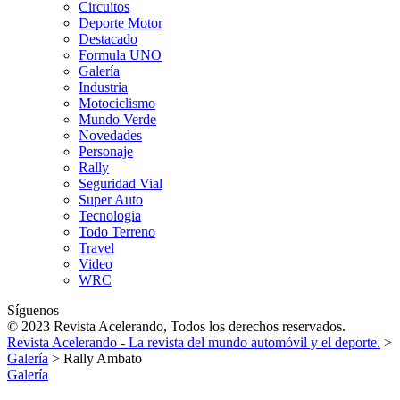
Circuitos
Deporte Motor
Destacado
Formula UNO
Galería
Industria
Motociclismo
Mundo Verde
Novedades
Personaje
Rally
Seguridad Vial
Super Auto
Tecnologia
Todo Terreno
Travel
Video
WRC
Síguenos
© 2023 Revista Acelerando, Todos los derechos reservados.
Revista Acelerando - La revista del mundo automóvil y el deporte.
>
Galería
>
Rally Ambato
Galería