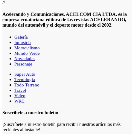
//
Acelerando y Comunicaciones, ACELCOM CÍA LTDA, es la
empresa ecuatoriana editora de las revistas ACELERANDO,
mundo del automóvil y el deporte motor desde el 2002.
Galería
Industria
Motociclismo
Mundo Verde
Novedades
Personaje
Super Auto
Tecnologia
Todo Terreno
Travel
Video
WRC
Suscríbete a nuestro boletín
¡Suscríbete a nuestro boletín para recibir nuestros artículos más
recientes al instante!