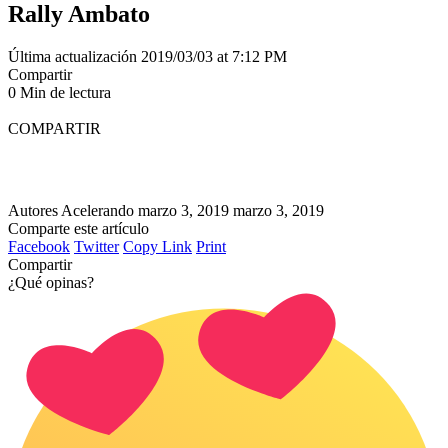
Rally Ambato
Última actualización 2019/03/03 at 7:12 PM
Compartir
0 Min de lectura
COMPARTIR
Autores Acelerando
marzo 3, 2019
marzo 3, 2019
Comparte este artículo
Facebook
Twitter
Copy Link
Print
Compartir
¿Qué opinas?