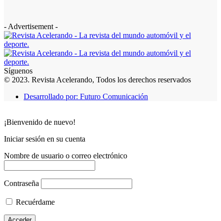
- Advertisement -
Síguenos
© 2023. Revista Acelerando, Todos los derechos reservados
Desarrollado por: Futuro Comunicación
¡Bienvenido de nuevo!
Iniciar sesión en su cuenta
Nombre de usuario o correo electrónico
Contraseña
Recuérdame