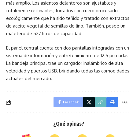
más amplio. Los asientos delanteros son ajustables y
totalmente reclinables, forrados con cuero procesado
ecológicamente que ha sido teñido y tratado con extractos
de aceite vegetal de semillas de lino. También, posee un
maletero de 527 litros de capacidad.
El panel central cuenta con dos pantallas integradas con un
sistema de información y entretenimiento de 12.5 pulgadas.
La bandeja principal trae un cargador inalámbrico de alta
velocidad y puertos USB, brindando todas las comodidades
actuales del mercado.
Facebook
¿Qué opinas?