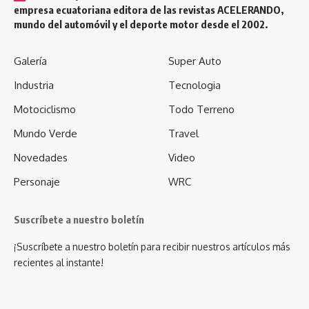
empresa ecuatoriana editora de las revistas ACELERANDO,
mundo del automóvil y el deporte motor desde el 2002.
Galería
Super Auto
Industria
Tecnologia
Motociclismo
Todo Terreno
Mundo Verde
Travel
Novedades
Video
Personaje
WRC
Suscríbete a nuestro boletín
¡Suscríbete a nuestro boletín para recibir nuestros artículos más
recientes al instante!