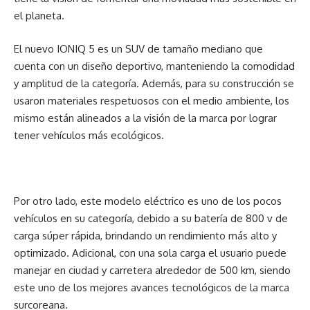
el planeta.
El nuevo IONIQ 5 es un SUV de tamaño mediano que
cuenta con un diseño deportivo, manteniendo la comodidad
y amplitud de la categoría. Además, para su construcción se
usaron materiales respetuosos con el medio ambiente, los
mismo están alineados a la visión de la marca por lograr
tener vehículos más ecológicos.
Por otro lado, este modelo eléctrico es uno de los pocos
vehículos en su categoría, debido a su batería de 800 v de
carga súper rápida, brindando un rendimiento más alto y
optimizado. Adicional, con una sola carga el usuario puede
manejar en ciudad y carretera alrededor de 500 km, siendo
este uno de los mejores avances tecnológicos de la marca
surcoreana.