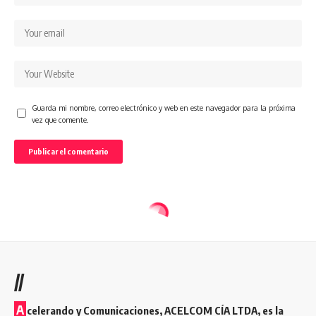
Guarda mi nombre, correo electrónico y web en este navegador para la próxima
vez que comente.
//
A
celerando y Comunicaciones, ACELCOM CÍA LTDA, es la