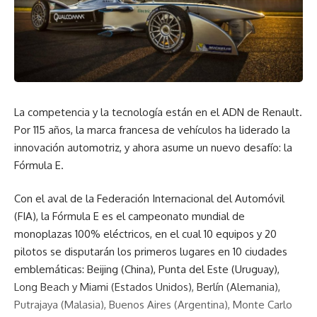
La competencia y la tecnología están en el ADN de Renault.
Por 115 años, la marca francesa de vehículos ha liderado la
innovación automotriz, y ahora asume un nuevo desafío: la
Fórmula E.
Con el aval de la Federación Internacional del Automóvil
(FIA), la Fórmula E es el campeonato mundial de
monoplazas 100% eléctricos, en el cual 10 equipos y 20
pilotos se disputarán los primeros lugares en 10 ciudades
emblemáticas: Beijing (China), Punta del Este (Uruguay),
Long Beach y Miami (Estados Unidos), Berlín (Alemania),
Putrajaya (Malasia), Buenos Aires (Argentina), Monte Carlo