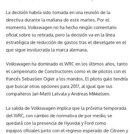
La decisión habría sido tomada en una reunión de la
directiva durante la mañana de este martes. Por el
momento, Volkswagen no ha hecho ningún comentario
oficial sobre su retirada, pero la decisión va en la línea
estratégica de reducción de gastos tras el dieselgate en el
que sigue involucrada la marca alemana.
Volkswagen ha dominado el WRC en los últimos años, tanto
el campeonato de Constructores como el de pilotos con el
francés Sebastien Ogier a los mandos. El piloto galo tendría
que buscar otras opciones para 2017, al igual que sus
compañeros Jari-Matti Latvala y Andreas Mikkelsen.
La salida de Volkswagen implica que la próxima temporada
del WRC, con cambio de normativa de por medio, se
quedará con la presencia de Hyundai y Ford como
equipos oficiales junto con el regreso esperado de Citroen y