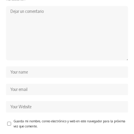
Guarda mi nombre, correo electrónico y web en este navegador para la próxima
vez que comente.