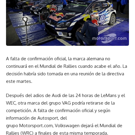
A falta de confirmación oficial, la marca alemana no
continuará en el Mundial de Rallies cuando acabe el año. La
decisión habría sido tomada en una reunión de la directiva
este martes.
Después del adios de Audi de las 24 horas de LeMans y el
WEC, otra marca del grupo VAG podría retirarse de la
competición. A falta de confirmación oficial y según
información de Autosport, del
grupo Motorsport.com, Volkswagen dejará el Mundial de
Rallies (WRC) a finales de esta misma temporada.