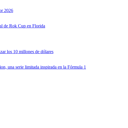
or 2026
nal de Rok Cup en Florida
zar los 10 millones de dólares
, una serie limitada inspirada en la Fórmula 1