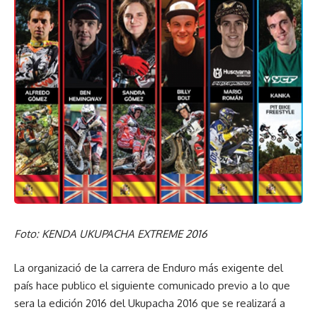
Foto: KENDA UKUPACHA EXTREME 2016
La organizació de la carrera de Enduro más exigente del
país hace publico el siguiente comunicado previo a lo que
sera la edición 2016 del Ukupacha 2016 que se realizará a