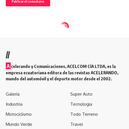
//
A
celerando y Comunicaciones, ACELCOM CÍA LTDA, es la
empresa ecuatoriana editora de las revistas ACELERANDO,
mundo del automóvil y el deporte motor desde el 2002.
Galería
Super Auto
Industria
Tecnologia
Motociclismo
Todo Terreno
Mundo Verde
Travel