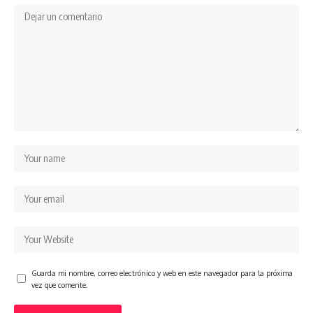
Guarda mi nombre, correo electrónico y web en este navegador para la próxima
vez que comente.