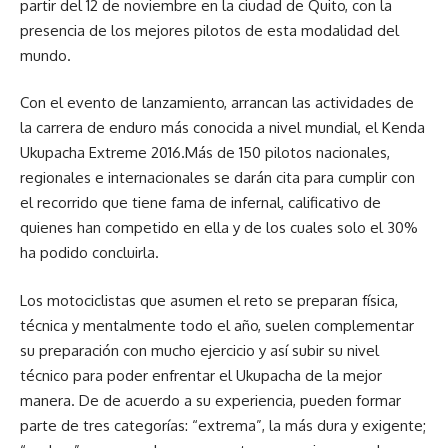
partir del 12 de noviembre en la ciudad de Quito, con la
presencia de los mejores pilotos de esta modalidad del
mundo.
Con el evento de lanzamiento, arrancan las actividades de
la carrera de enduro más conocida a nivel mundial, el Kenda
Ukupacha Extreme 2016.Más de 150 pilotos nacionales,
regionales e internacionales se darán cita para cumplir con
el recorrido que tiene fama de infernal, calificativo de
quienes han competido en ella y de los cuales solo el 30%
ha podido concluirla.
Los motociclistas que asumen el reto se preparan física,
técnica y mentalmente todo el año, suelen complementar
su preparación con mucho ejercicio y así subir su nivel
técnico para poder enfrentar el Ukupacha de la mejor
manera. De de acuerdo a su experiencia, pueden formar
parte de tres categorías: “extrema”, la más dura y exigente;