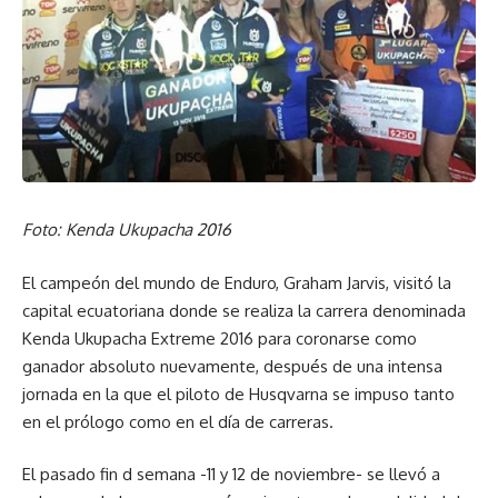
Foto: Kenda Ukupacha 2016
El campeón del mundo de Enduro, Graham Jarvis, visitó la
capital ecuatoriana donde se realiza la carrera denominada
Kenda Ukupacha Extreme 2016 para coronarse como
ganador absoluto nuevamente, después de una intensa
jornada en la que el piloto de Husqvarna se impuso tanto
en el prólogo como en el día de carreras.
El pasado fin d semana -11 y 12 de noviembre- se llevó a