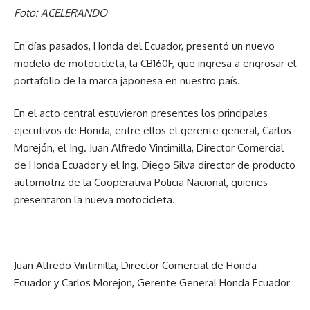
Foto: ACELERANDO
En días pasados, Honda del Ecuador, presentó un nuevo
modelo de motocicleta, la CB160F, que ingresa a engrosar el
portafolio de la marca japonesa en nuestro país.
En el acto central estuvieron presentes los principales
ejecutivos de Honda, entre ellos el gerente general, Carlos
Morejón, el Ing. Juan Alfredo Vintimilla, Director Comercial
de Honda Ecuador y el Ing. Diego Silva director de producto
automotriz de la Cooperativa Policia Nacional, quienes
presentaron la nueva motocicleta.
Juan Alfredo Vintimilla, Director Comercial de Honda
Ecuador y Carlos Morejon, Gerente General Honda Ecuador