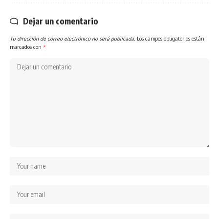
Dejar un comentario
Tu dirección de correo electrónico no será publicada.
Los campos obligatorios están
marcados con
*