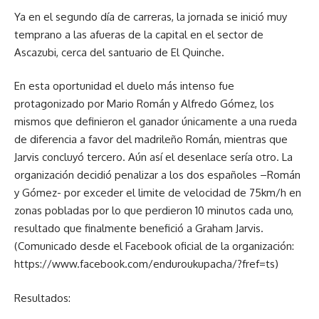
Ya en el segundo día de carreras, la jornada se inició muy
temprano a las afueras de la capital en el sector de
Ascazubi, cerca del santuario de El Quinche.
En esta oportunidad el duelo más intenso fue
protagonizado por Mario Román y Alfredo Gómez, los
mismos que definieron el ganador únicamente a una rueda
de diferencia a favor del madrileño Román, mientras que
Jarvis concluyó tercero. Aún así el desenlace sería otro. La
organización decidió penalizar a los dos españoles –Román
y Gómez- por exceder el limite de velocidad de 75km/h en
zonas pobladas por lo que perdieron 10 minutos cada uno,
resultado que finalmente benefició a Graham Jarvis.
(Comunicado desde el Facebook oficial de la organización:
https://www.facebook.com/enduroukupacha/?fref=ts)
Resultados: