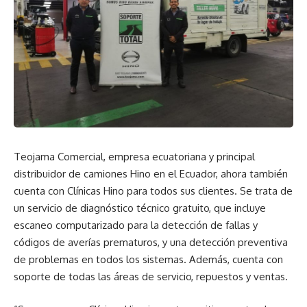
Teojama Comercial, empresa ecuatoriana y principal
distribuidor de camiones Hino en el Ecuador, ahora también
cuenta con Clínicas Hino para todos sus clientes. Se trata de
un servicio de diagnóstico técnico gratuito, que incluye
escaneo computarizado para la detección de fallas y
códigos de averías prematuros, y una detección preventiva
de problemas en todos los sistemas. Además, cuenta con
soporte de todas las áreas de servicio, repuestos y ventas.