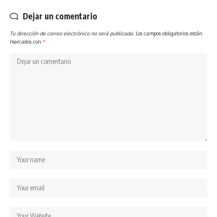
Dejar un comentario
Tu dirección de correo electrónico no será publicada.
Los campos obligatorios están
marcados con
*