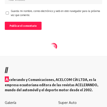
Guarda mi nombre, correo electrónico y web en este navegador para la próxima
vez que comente.
//
A
celerando y Comunicaciones, ACELCOM CÍA LTDA, es la
empresa ecuatoriana editora de las revistas ACELERANDO,
mundo del automóvil y el deporte motor desde el 2002.
Galería
Super Auto