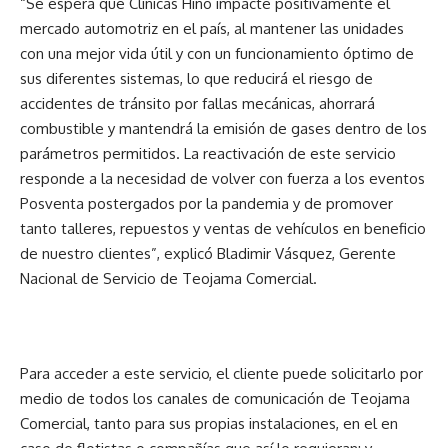
“Se espera que Clínicas Hino impacte positivamente el
mercado automotriz en el país, al mantener las unidades
con una mejor vida útil y con un funcionamiento óptimo de
sus diferentes sistemas, lo que reducirá el riesgo de
accidentes de tránsito por fallas mecánicas, ahorrará
combustible y mantendrá la emisión de gases dentro de los
parámetros permitidos. La reactivación de este servicio
responde a la necesidad de volver con fuerza a los eventos
Posventa postergados por la pandemia y de promover
tanto talleres, repuestos y ventas de vehículos en beneficio
de nuestro clientes”, explicó Bladimir Vásquez, Gerente
Nacional de Servicio de Teojama Comercial.
Para acceder a este servicio, el cliente puede solicitarlo por
medio de todos los canales de comunicación de Teojama
Comercial, tanto para sus propias instalaciones, en el en