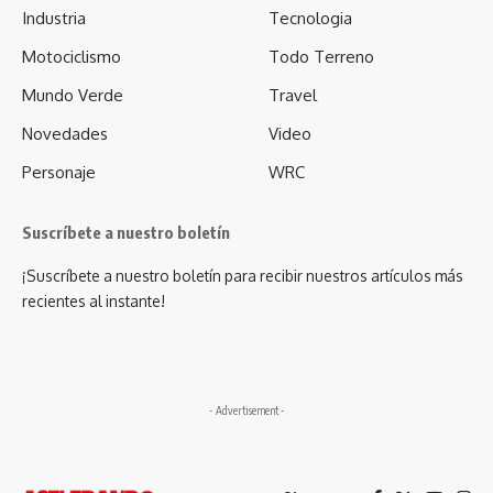
Industria
Tecnologia
Motociclismo
Todo Terreno
Mundo Verde
Travel
Novedades
Video
Personaje
WRC
Suscríbete a nuestro boletín
¡Suscríbete a nuestro boletín para recibir nuestros artículos más
recientes al instante!
- Advertisement -