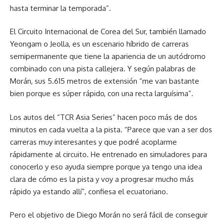
hasta terminar la temporada”.
El Circuito Internacional de Corea del Sur, también llamado
Yeongam o Jeolla, es un escenario híbrido de carreras
semipermanente que tiene la apariencia de un autódromo
combinado con una pista callejera. Y según palabras de
Morán, sus 5.615 metros de extensión “me van bastante
bien porque es súper rápido, con una recta larguísima”.
Los autos del “TCR Asia Series” hacen poco más de dos
minutos en cada vuelta a la pista. “Parece que van a ser dos
carreras muy interesantes y que podré acoplarme
rápidamente al circuito. He entrenado en simuladores para
conocerlo y eso ayuda siempre porque ya tengo una idea
clara de cómo es la pista y voy a progresar mucho más
rápido ya estando allí”, confiesa el ecuatoriano.
Pero el objetivo de Diego Morán no será fácil de conseguir