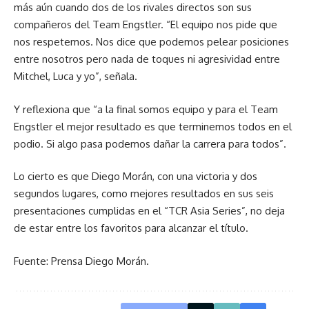
más aún cuando dos de los rivales directos son sus
compañeros del Team Engstler. “El equipo nos pide que
nos respetemos. Nos dice que podemos pelear posiciones
entre nosotros pero nada de toques ni agresividad entre
Mitchel, Luca y yo”, señala.
Y reflexiona que “a la final somos equipo y para el Team
Engstler el mejor resultado es que terminemos todos en el
podio. Si algo pasa podemos dañar la carrera para todos”.
Lo cierto es que Diego Morán, con una victoria y dos
segundos lugares, como mejores resultados en sus seis
presentaciones cumplidas en el “TCR Asia Series”, no deja
de estar entre los favoritos para alcanzar el título.
Fuente: Prensa Diego Morán.