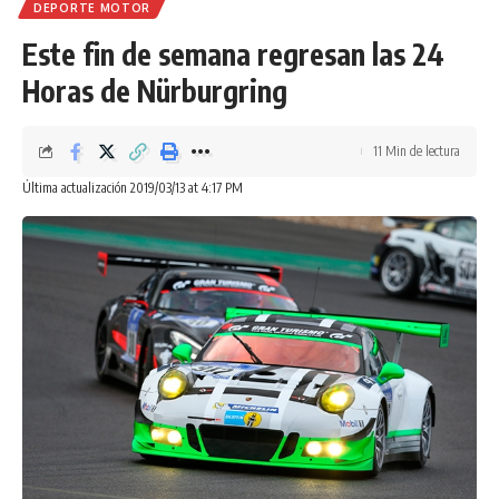
DEPORTE MOTOR
Este fin de semana regresan las 24
Horas de Nürburgring
11 Min de lectura
Última actualización 2019/03/13 at 4:17 PM