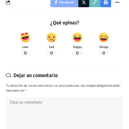
Facebook
¿Qué opinas?
Love
Sad
Happy
Sleepy
0
0
0
0
Dejar un comentario
Tu dirección de correo electrónico no será publicada.
Los campos obligatorios están
marcados con
*