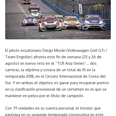
El piloto ecuatoriano Diego Morán (Volkswagen Golf GTi /
Team Engstler) afronta este fin de semana (25 y 26 de
agosto) un nuevo reto en el “TCR Asia Series”… dos
carreras, la séptima y octava de un total de 10 en la
temporada 2018, en el Circuito Internacional de Corea del
Sur. Y en ambas el objetivo es ganar para recuperar puntos
en la clasificación provisional de un certamen en el que se
mantiene en pelea por el título de campeón.
Con 79 unidades en su cuenta personal, el tricolor, que
participa en su segunda temporada consecutiva en este