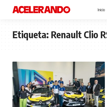
Inicio
Etiqueta:
Renault Clio R