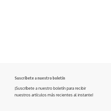
Suscríbete a nuestro boletín
¡Suscríbete a nuestro boletín para recibir
nuestros artículos más recientes al instante!