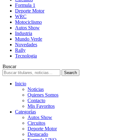
Formula 1
Deporte Motor
WRC
Motociclismo
Autos Show
Industria
Mundo Verde
Novedades
Rally
Tecnologia
Buscar
Inicio
Noticias
Quienes Somos
Contacto
Mis Favoritos
Categorías
Autos Show
Circuitos
Deporte Motor
Destacado
Formula UNO