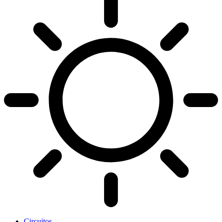
Circuitos