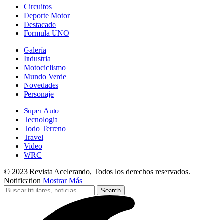
Circuitos
Deporte Motor
Destacado
Formula UNO
Galería
Industria
Motociclismo
Mundo Verde
Novedades
Personaje
Super Auto
Tecnologia
Todo Terreno
Travel
Video
WRC
© 2023 Revista Acelerando, Todos los derechos reservados.
Notification
Mostrar Más