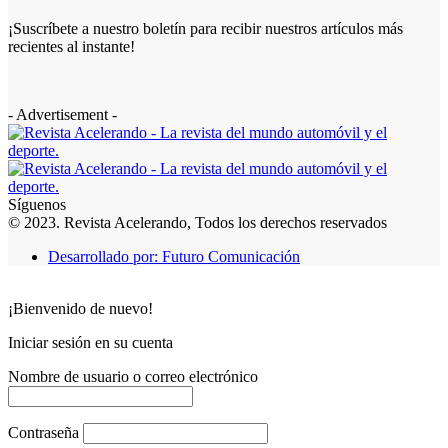
¡Suscríbete a nuestro boletín para recibir nuestros artículos más
recientes al instante!
- Advertisement -
Síguenos
© 2023. Revista Acelerando, Todos los derechos reservados
Desarrollado por: Futuro Comunicación
¡Bienvenido de nuevo!
Iniciar sesión en su cuenta
Nombre de usuario o correo electrónico
Contraseña