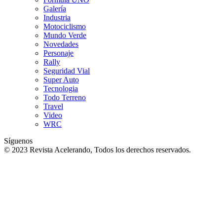
Galería
Industria
Motociclismo
Mundo Verde
Novedades
Personaje
Rally
Seguridad Vial
Super Auto
Tecnologia
Todo Terreno
Travel
Video
WRC
Síguenos
© 2023 Revista Acelerando, Todos los derechos reservados.