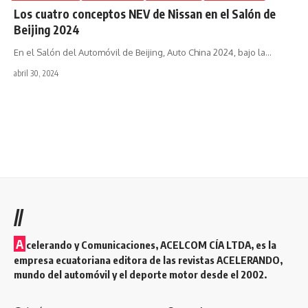
Los cuatro conceptos NEV de Nissan en el Salón de
Beijing 2024
En el Salón del Automóvil de Beijing, Auto China 2024, bajo la
…
abril 30, 2024
//
A
celerando y Comunicaciones, ACELCOM CÍA LTDA, es la
empresa ecuatoriana editora de las revistas ACELERANDO,
mundo del automóvil y el deporte motor desde el 2002.