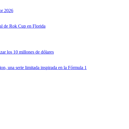
or 2026
nal de Rok Cup en Florida
zar los 10 millones de dólares
, una serie limitada inspirada en la Fórmula 1