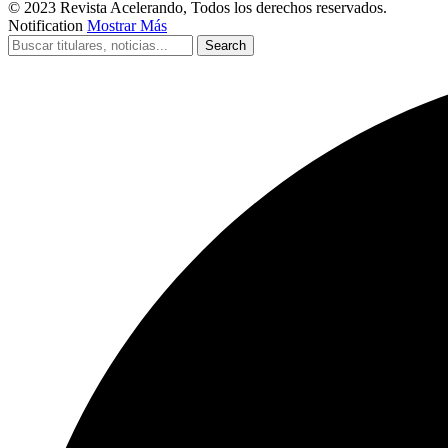
© 2023 Revista Acelerando, Todos los derechos reservados.
Notification
Mostrar Más