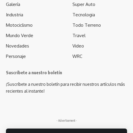
Galería
Super Auto
Industria
Tecnologia
Motociclismo
Todo Terreno
Mundo Verde
Travel
Novedades
Video
Personaje
WRC
Suscríbete a nuestro boletín
¡Suscríbete a nuestro boletín para recibir nuestros artículos más
recientes al instante!
- Advertisement -