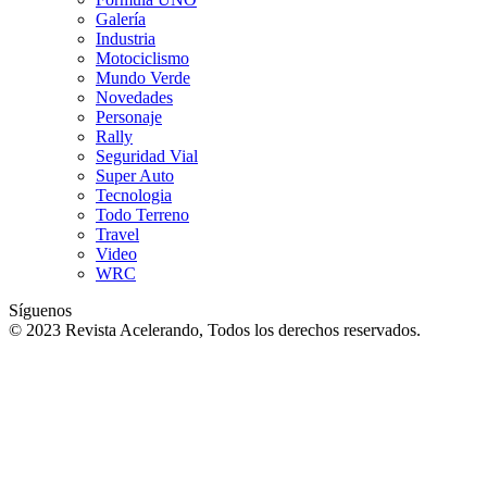
Galería
Industria
Motociclismo
Mundo Verde
Novedades
Personaje
Rally
Seguridad Vial
Super Auto
Tecnologia
Todo Terreno
Travel
Video
WRC
Síguenos
© 2023 Revista Acelerando, Todos los derechos reservados.