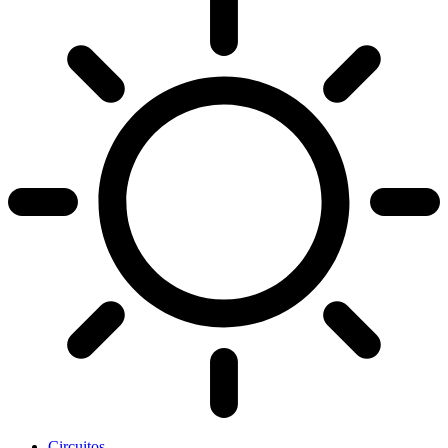
Circuitos