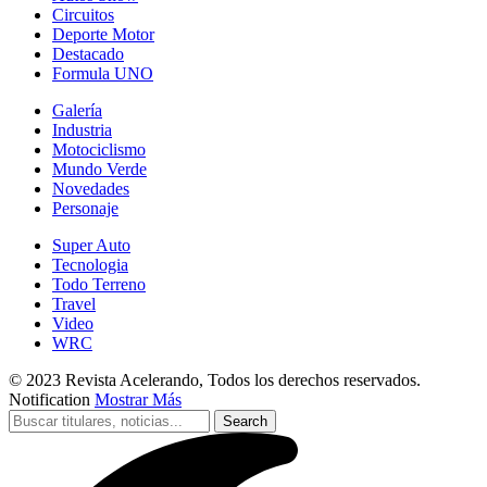
Circuitos
Deporte Motor
Destacado
Formula UNO
Galería
Industria
Motociclismo
Mundo Verde
Novedades
Personaje
Super Auto
Tecnologia
Todo Terreno
Travel
Video
WRC
© 2023 Revista Acelerando, Todos los derechos reservados.
Notification
Mostrar Más