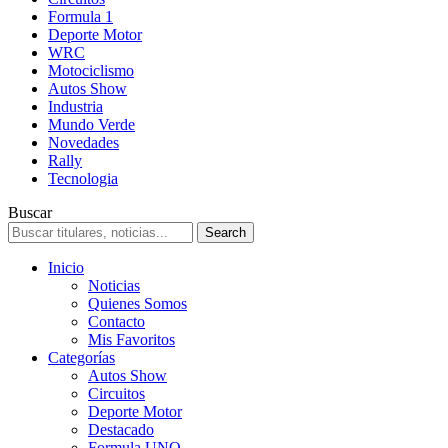
Formula 1
Deporte Motor
WRC
Motociclismo
Autos Show
Industria
Mundo Verde
Novedades
Rally
Tecnologia
Buscar
Inicio
Noticias
Quienes Somos
Contacto
Mis Favoritos
Categorías
Autos Show
Circuitos
Deporte Motor
Destacado
Formula UNO