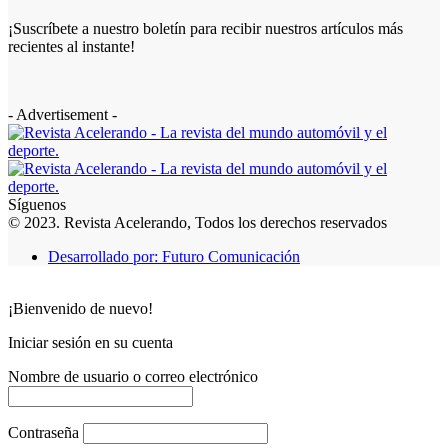
¡Suscríbete a nuestro boletín para recibir nuestros artículos más
recientes al instante!
- Advertisement -
Síguenos
© 2023. Revista Acelerando, Todos los derechos reservados
Desarrollado por: Futuro Comunicación
¡Bienvenido de nuevo!
Iniciar sesión en su cuenta
Nombre de usuario o correo electrónico
Contraseña