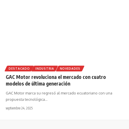
DESTACADO
INDUSTRIA
NOVEDADES
GAC Motor revoluciona el mercado con cuatro
modelos de última generación
GAC Motor marca su regresó al mercado ecuatoriano con una
propuesta tecnológica
…
septiembre 24, 2025