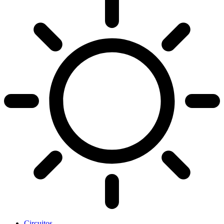
Circuitos