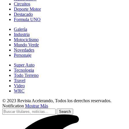
Circuitos
Deporte Motor
Destacado
Formula UNO
Galería
Industria
Motociclismo
Mundo Verde
Novedades
Personaje
Super Auto
Tecnologia
Todo Terreno
Travel
Video
WRC
© 2023 Revista Acelerando, Todos los derechos reservados.
Notification
Mostrar Más