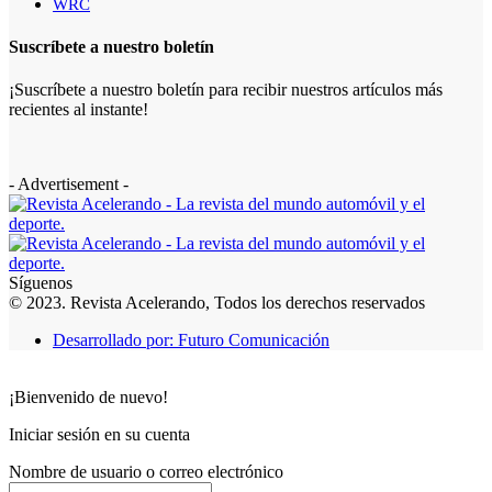
WRC
Suscríbete a nuestro boletín
¡Suscríbete a nuestro boletín para recibir nuestros artículos más
recientes al instante!
- Advertisement -
Síguenos
© 2023. Revista Acelerando, Todos los derechos reservados
Desarrollado por: Futuro Comunicación
¡Bienvenido de nuevo!
Iniciar sesión en su cuenta
Nombre de usuario o correo electrónico