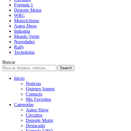
Formula 1
Deporte Motor
WRC
Motociclismo
Autos Show
Industria
Mundo Verde
Novedades
Rally
Tecnologia
Buscar
Inicio
Noticias
Quienes Somos
Contacto
Mis Favoritos
Categorías
Autos Show
Circuitos
Deporte Motor
Destacado
Formula UNO