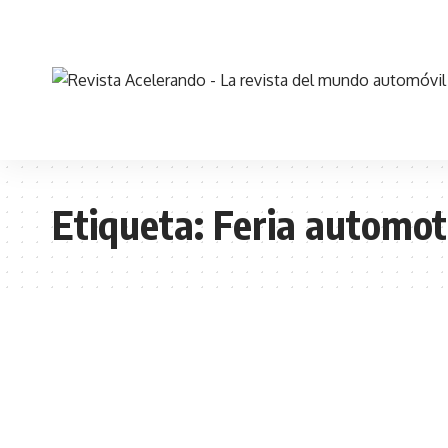
Etiqueta:
Feria automot