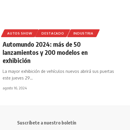
AUTOS SHOW
DESTACADO
INDUSTRIA
Automundo 2024: más de 50
lanzamientos y 200 modelos en
exhibición
La mayor exhibición de vehículos nuevos abrirá sus puertas
este jueves 29
…
agosto 16, 2024
Suscríbete a nuestro boletín