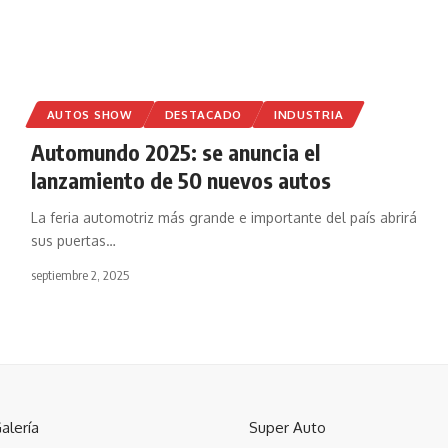
AUTOS SHOW
DESTACADO
INDUSTRIA
Automundo 2025: se anuncia el
lanzamiento de 50 nuevos autos
La feria automotriz más grande e importante del país abrirá
sus puertas
…
septiembre 2, 2025
alería
Super Auto