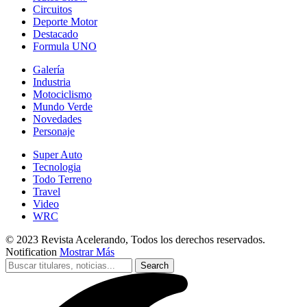
Circuitos
Deporte Motor
Destacado
Formula UNO
Galería
Industria
Motociclismo
Mundo Verde
Novedades
Personaje
Super Auto
Tecnologia
Todo Terreno
Travel
Video
WRC
© 2023 Revista Acelerando, Todos los derechos reservados.
Notification
Mostrar Más