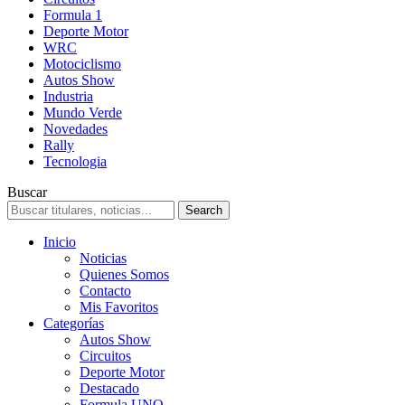
Formula 1
Deporte Motor
WRC
Motociclismo
Autos Show
Industria
Mundo Verde
Novedades
Rally
Tecnologia
Buscar
Inicio
Noticias
Quienes Somos
Contacto
Mis Favoritos
Categorías
Autos Show
Circuitos
Deporte Motor
Destacado
Formula UNO