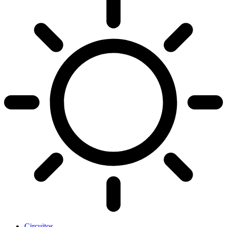
Circuitos