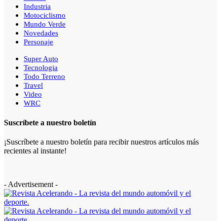
Industria
Motociclismo
Mundo Verde
Novedades
Personaje
Super Auto
Tecnologia
Todo Terreno
Travel
Video
WRC
Suscríbete a nuestro boletín
¡Suscríbete a nuestro boletín para recibir nuestros artículos más
recientes al instante!
- Advertisement -