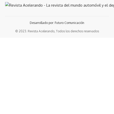
Desarrollado por: Futuro Comunicación
© 2023. Revista Acelerando, Todos los derechos reservados