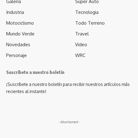
Galería
Super Auto
Industria
Tecnologia
Motociclismo
Todo Terreno
Mundo Verde
Travel
Novedades
Video
Personaje
WRC
Suscríbete a nuestro boletín
¡Suscríbete a nuestro boletín para recibir nuestros artículos más
recientes al instante!
- Advertisement -