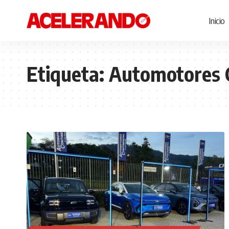
Inicio
Etiqueta:
Automotores 