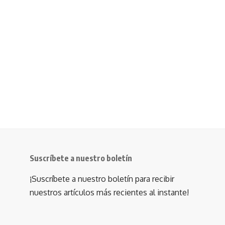
Suscríbete a nuestro boletín
¡Suscríbete a nuestro boletín para recibir
nuestros artículos más recientes al instante!