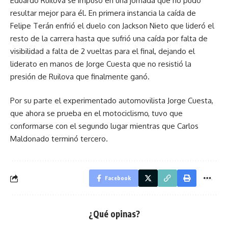
Eduardo Ruilova se impusó en una jornada que no pudo
resultar mejor para él. En primera instancia la caída de
Felipe Terán enfrió el duelo con Jackson Nieto que lideró el
resto de la carrera hasta que sufrió una caída por falta de
visibilidad a falta de 2 vueltas para el final, dejando el
liderato en manos de Jorge Cuesta que no resistió la
presión de Ruilova que finalmente ganó.
Por su parte el experimentado automovilista Jorge Cuesta,
que ahora se prueba en el motociclismo, tuvo que
conformarse con el segundo lugar mientras que Carlos
Maldonado terminó tercero.
Facebook
¿Qué opinas?