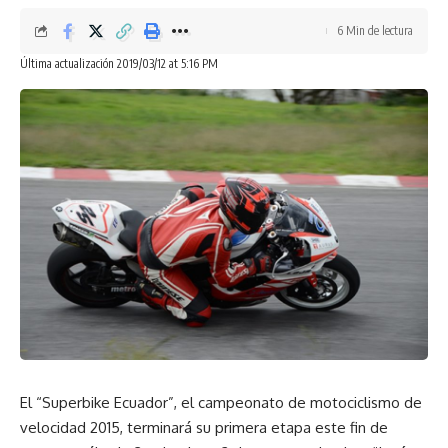
6 Min de lectura
Última actualización 2019/03/12 at 5:16 PM
El “Superbike Ecuador”, el campeonato de motociclismo de
velocidad 2015, terminará su primera etapa este fin de