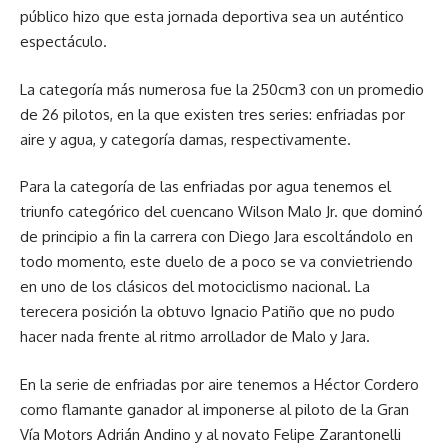
público hizo que esta jornada deportiva sea un auténtico
espectáculo.
La categoría más numerosa fue la 250cm3 con un promedio
de 26 pilotos, en la que existen tres series: enfriadas por
aire y agua, y categoría damas, respectivamente.
Para la categoría de las enfriadas por agua tenemos el
triunfo categórico del cuencano Wilson Malo Jr. que dominó
de principio a fin la carrera con Diego Jara escoltándolo en
todo momento, este duelo de a poco se va convietriendo
en uno de los clásicos del motociclismo nacional. La
terecera posición la obtuvo Ignacio Patiño que no pudo
hacer nada frente al ritmo arrollador de Malo y Jara.
En la serie de enfriadas por aire tenemos a Héctor Cordero
como flamante ganador al imponerse al piloto de la Gran
Vía Motors Adrián Andino y al novato Felipe Zarantonelli