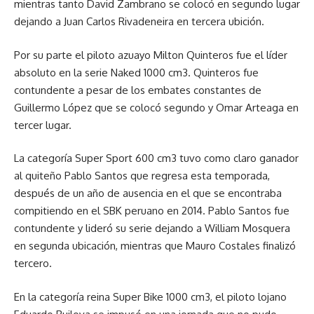
mientras tanto David Zambrano se colocó en segundo lugar
dejando a Juan Carlos Rivadeneira en tercera ubición.
Por su parte el piloto azuayo Milton Quinteros fue el líder
absoluto en la serie Naked 1000 cm3. Quinteros fue
contundente a pesar de los embates constantes de
Guillermo López que se colocó segundo y Omar Arteaga en
tercer lugar.
La categoría Super Sport 600 cm3 tuvo como claro ganador
al quiteño Pablo Santos que regresa esta temporada,
después de un año de ausencia en el que se encontraba
compitiendo en el SBK peruano en 2014. Pablo Santos fue
contundente y lideró su serie dejando a William Mosquera
en segunda ubicación, mientras que Mauro Costales finalizó
tercero.
En la categoría reina Super Bike 1000 cm3, el piloto lojano