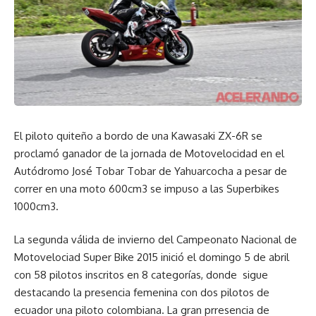
El piloto quiteño a bordo de una Kawasaki ZX-6R se
proclamó ganador de la jornada de Motovelocidad en el
Autódromo José Tobar Tobar de Yahuarcocha a pesar de
correr en una moto 600cm3 se impuso a las Superbikes
1000cm3.
La segunda válida de invierno del Campeonato Nacional de
Motovelociad Super Bike 2015 inició el domingo 5 de abril
con 58 pilotos inscritos en 8 categorías, donde sigue
destacando la presencia femenina con dos pilotos de
ecuador una piloto colombiana. La gran prresencia de