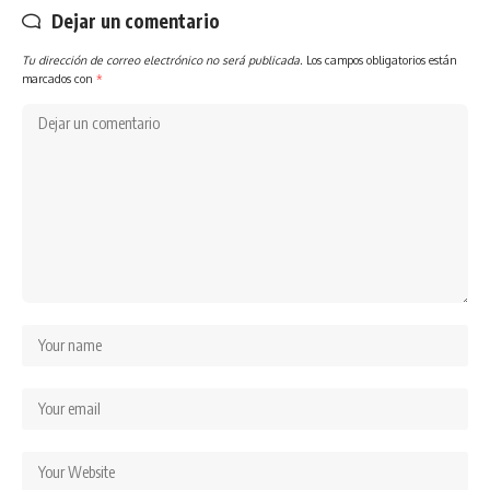
Dejar un comentario
Tu dirección de correo electrónico no será publicada.
Los campos obligatorios están
marcados con
*