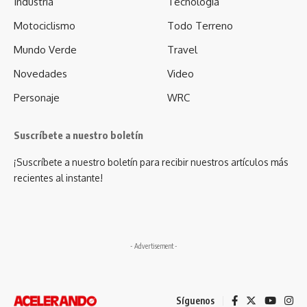
Industria
Tecnologia
Motociclismo
Todo Terreno
Mundo Verde
Travel
Novedades
Video
Personaje
WRC
Suscríbete a nuestro boletín
¡Suscríbete a nuestro boletín para recibir nuestros artículos más
recientes al instante!
- Advertisement -
Síguenos