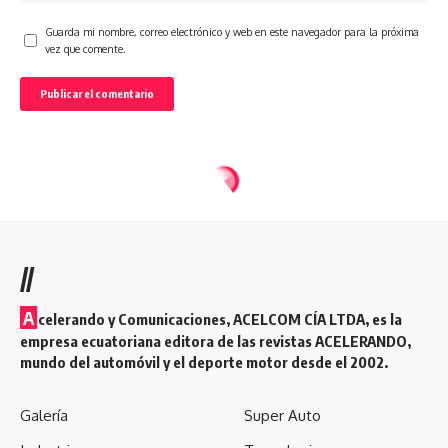
Guarda mi nombre, correo electrónico y web en este navegador para la próxima
vez que comente.
//
A
celerando y Comunicaciones, ACELCOM CÍA LTDA, es la
empresa ecuatoriana editora de las revistas ACELERANDO,
mundo del automóvil y el deporte motor desde el 2002.
Galería
Super Auto