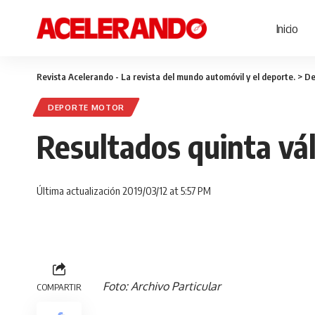
Inicio
Revista Acelerando - La revista del mundo automóvil y el deporte.
>
De
DEPORTE MOTOR
Resultados quinta vá
Última actualización 2019/03/12 at 5:57 PM
Foto: Archivo Particular
COMPARTIR