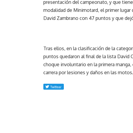
presentación del campeonato, y que tiene
modalidad de Minimotard, el primer lugar
David Zambrano con 47 puntos y que dejó en
Tras ellos, en la clasificación de la catego
puntos quedaron al final de la lista Davi
choque involuntario en la primera manga, 
carrera por lesiones y daños en las motos