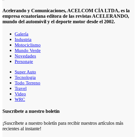
Acelerando y Comunicaciones, ACELCOM CÍA LTDA, es la
empresa ecuatoriana editora de las revistas ACELERANDO,
mundo del automóvil y el deporte motor desde el 2002.
Galería
Industria
Motociclismo
Mundo Verde
Novedades
Personaje
Super Auto
Tecnologia
Todo Terreno
Travel
Video
WRC
Suscríbete a nuestro boletín
¡Suscríbete a nuestro boletín para recibir nuestros artículos más
recientes al instante!