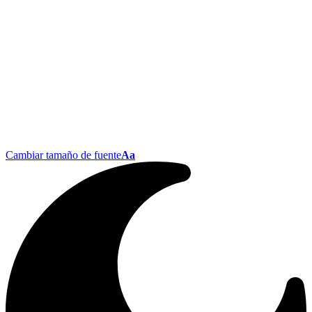
Cambiar tamaño de fuente
Aa