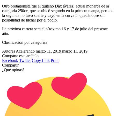
Otro protagonista fue el quiteño Dax ávarez, actual monarca de la
categoría 250cc, que se ubicó segundo en la primera manga, pero en
la segunda no tuvo suerte y cayó en la curva 5, quedándose sin
posibilidad de luchar por el podio.
La próxima carrera será el p´roximo 16 y 17 de julio del presente
año.
Clasificación por categorías
Autores Acelerando
marzo 11, 2019
marzo 11, 2019
Comparte este artículo
Facebook
Twitter
Copy Link
Print
Compartir
¿Qué opinas?