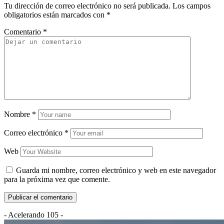
Tu dirección de correo electrónico no será publicada.
Los campos
obligatorios están marcados con
*
Comentario
*
Nombre
*
Correo electrónico
*
Web
Guarda mi nombre, correo electrónico y web en este navegador
para la próxima vez que comente.
- Acelerando 105 -