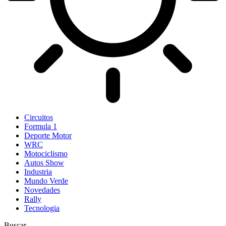
Circuitos
Formula 1
Deporte Motor
WRC
Motociclismo
Autos Show
Industria
Mundo Verde
Novedades
Rally
Tecnologia
Buscar