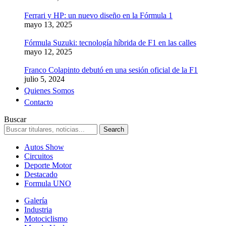
Ferrari y HP: un nuevo diseño en la Fórmula 1
mayo 13, 2025
Fórmula Suzuki: tecnología híbrida de F1 en las calles
mayo 12, 2025
Franco Colapinto debutó en una sesión oficial de la F1
julio 5, 2024
Quienes Somos
Contacto
Buscar
Autos Show
Circuitos
Deporte Motor
Destacado
Formula UNO
Galería
Industria
Motociclismo