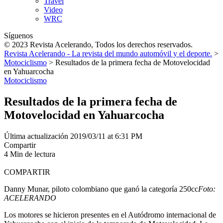
Travel
Video
WRC
Síguenos
© 2023 Revista Acelerando, Todos los derechos reservados.
Revista Acelerando - La revista del mundo automóvil y el deporte.
>
Motociclismo
>
Resultados de la primera fecha de Motovelocidad
en Yahuarcocha
Motociclismo
Resultados de la primera fecha de
Motovelocidad en Yahuarcocha
Última actualización 2019/03/11 at 6:31 PM
Compartir
4 Min de lectura
COMPARTIR
Danny Munar, piloto colombiano que ganó la categoría 250cc
Foto:
ACELERANDO
Los motores se hicieron presentes en el Autódromo internacional de