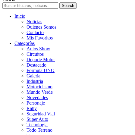
Inicio
Noticias
Quienes Somos
Contacto
Mis Favoritos
Categorías
Autos Show
Circuitos
Deporte Motor
Destacado
Formula UNO
Galería
Industria
Motociclismo
Mundo Verde
Novedades
Personaje
Rally
Seguridad Vial
Super Auto
Tecnologia
Todo Terreno