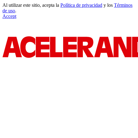
Al utilizar este sitio, acepta la
Política de privacidad
y los
Términos
de uso
.
Accept