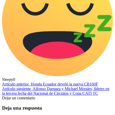
Sleepy
0
Artículo anterior
Honda Ecuador develó la nueva CB160F
Artículo siguiente
Alfonso Darquea y Michael Morales, líderes en
la tercera fecha del Nacional de Circuitos y Copa CATI TC
Dejar un comentario
Deja una respuesta